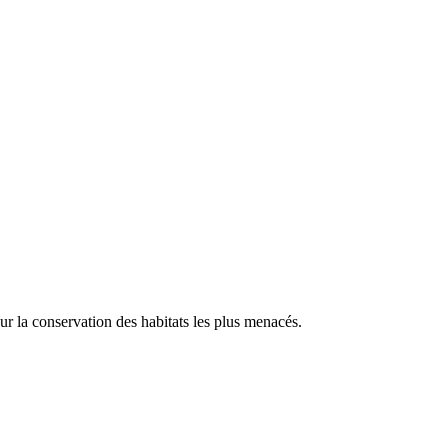
our la conservation des habitats les plus menacés.