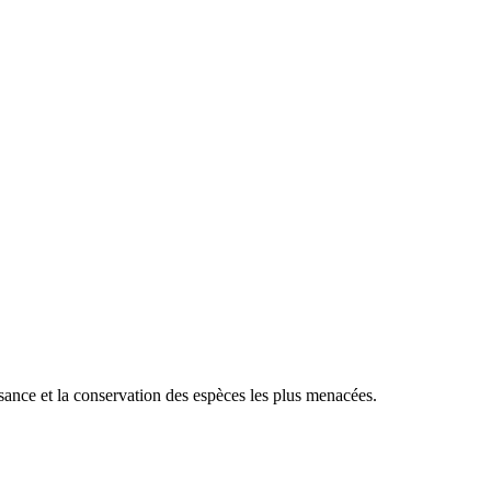
sance et la conservation des espèces les plus menacées.