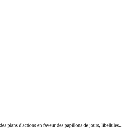
 plans d'actions en faveur des papillons de jours, libellules...