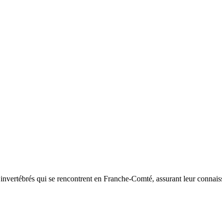
d’invertébrés qui se rencontrent en Franche-Comté, assurant leur connais