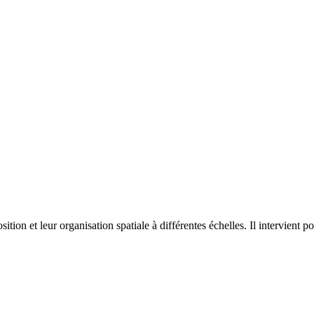
on et leur organisation spatiale à différentes échelles. Il intervient p