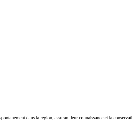
 spontanément dans la région, assurant leur connaissance et la conserva