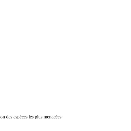
tion des espèces les plus menacées.