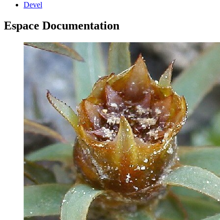
Devel
Espace Documentation