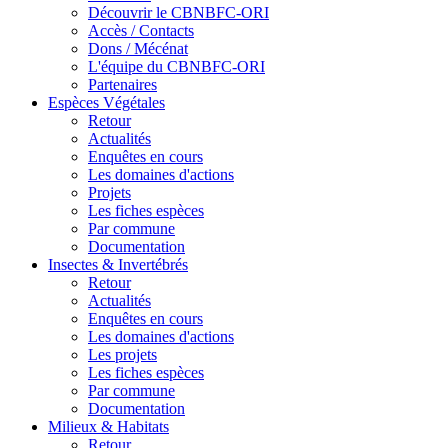
Découvrir le CBNBFC-ORI
Accès / Contacts
Dons / Mécénat
L'équipe du CBNBFC-ORI
Partenaires
Espèces
Végétales
Retour
Actualités
Enquêtes en cours
Les domaines d'actions
Projets
Les fiches espèces
Par commune
Documentation
Insectes &
Invertébrés
Retour
Actualités
Enquêtes en cours
Les domaines d'actions
Les projets
Les fiches espèces
Par commune
Documentation
Milieux &
Habitats
Retour