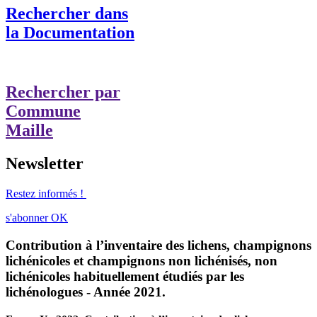
Rechercher dans
la Documentation
Rechercher par
Commune
Maille
Newsletter
Restez informés !
s'abonner
OK
Contribution à l’inventaire des lichens, champignons
lichénicoles et champignons non lichénisés, non
lichénicoles habituellement étudiés par les
lichénologues - Année 2021.