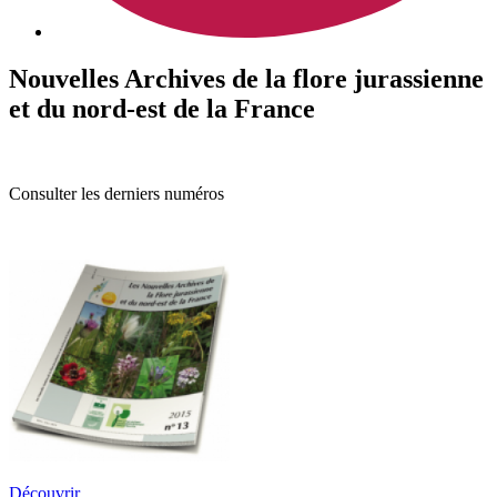
Nouvelles Archives de la flore jurassienne
et du nord-est de la France
Consulter les derniers numéros
Découvrir