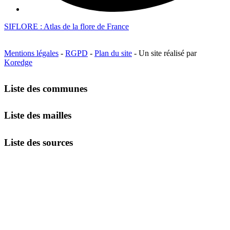
SIFLORE : Atlas de la flore de France
Mentions légales
-
RGPD
-
Plan du site
- Un site réalisé par
Koredge
Liste des communes
Liste des mailles
Liste des sources