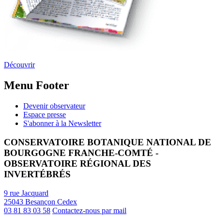
Découvrir
Menu Footer
Devenir observateur
Espace presse
S'abonner à la Newsletter
CONSERVATOIRE BOTANIQUE NATIONAL DE
BOURGOGNE FRANCHE-COMTÉ -
OBSERVATOIRE RÉGIONAL DES
INVERTÉBRÉS
9 rue Jacquard
25043 Besançon Cedex
03 81 83 03 58
Contactez-nous par mail