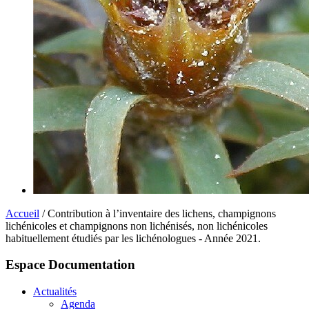
Accueil
/ Contribution à l’inventaire des lichens, champignons
lichénicoles et champignons non lichénisés, non lichénicoles
habituellement étudiés par les lichénologues - Année 2021.
Espace Documentation
Actualités
Agenda