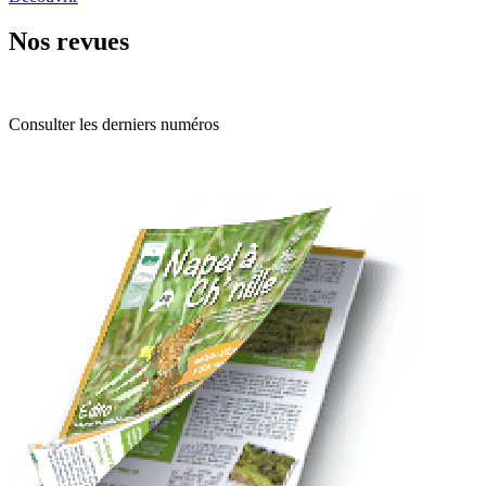
Nos revues
Consulter les derniers numéros