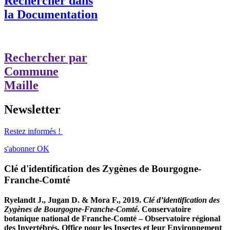
Rechercher dans
la Documentation
Rechercher par
Commune
Maille
Newsletter
Restez informés !
s'abonner
OK
Clé d'identification des Zygènes de Bourgogne-
Franche-Comté
Ryelandt J., Jugan D. & Mora F., 2019.
Clé d’identification des
Zygènes de Bourgogne-Franche-Comté.
Conservatoire
botanique national de Franche-Comté – Observatoire régional
des Invertébrés, Office pour les Insectes et leur Environnement