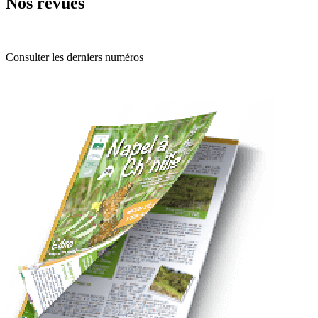
Nos revues
Consulter les derniers numéros