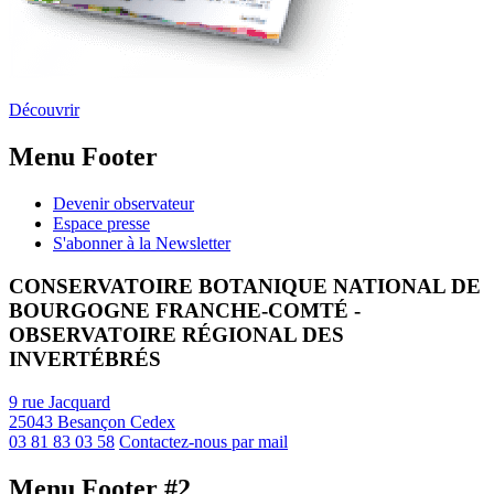
Découvrir
Menu Footer
Devenir observateur
Espace presse
S'abonner à la Newsletter
CONSERVATOIRE BOTANIQUE NATIONAL DE
BOURGOGNE FRANCHE-COMTÉ -
OBSERVATOIRE RÉGIONAL DES
INVERTÉBRÉS
9 rue Jacquard
25043 Besançon Cedex
03 81 83 03 58
Contactez-nous par mail
Menu Footer #2