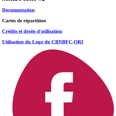
Documentation
Cartes de répartition
Crédits et droits d'utilisation
Utilisation du Logo du CBNBFC-ORI