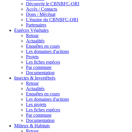
Découvrir le CBNBFC-ORI
Accès / Contacts
Dons / Mécénat
L'équipe du CBNBFC-ORI
Partenaires
Espèces
Végétales
Retour
Actualités
Enquêtes en cours
Les domaines d'actions
Projets
Les fiches espèces
Par commune
Documentation
Insectes &
Invertébrés
Retour
Actualités
Enquêtes en cours
Les domaines d'actions
Les projets
Les fiches espèces
Par commune
Documentation
Milieux &
Habitats
Retour