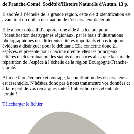
de Franche-Comté, Société d'Histoire Naturelle d'Autun, 13 p.
Elaborée à l’échelle de la grande région, cette clé d’identification est
avant tout un outil à destination de l’observateur de terrain.
Elle a pour objectif d’apporter une aide à la lecture pour
l’identification des zygènes régionaux, par le biais d’illustrations
photographiques des différents critères importants et pas toujours
évidents à distinguer pour le débutant. Elle concerne donc 21
espèces, et présente pour chacune d’entre-elles les principaux
critères de détermination, les statuts de menaces ainsi que la carte de
répartition de l’espèce à l’échelle de la région Bourgogne-Franche-
Comté.
Afin de faire évoluer cet ouvrage, la contribution des observateurs
est essentielle. N'hésitez donc pas à nous transmettre vos données et
à faire part de vos remarques suite à l’utilisation de cet outil de
terrain !
Télécharger le fichier