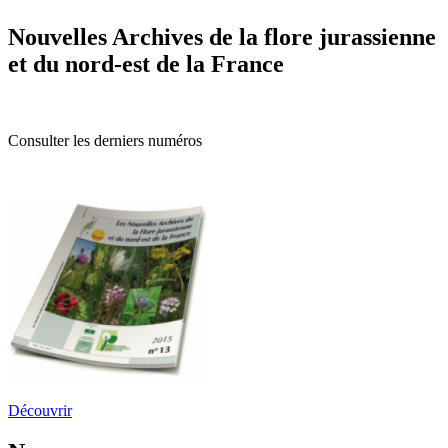
Nouvelles Archives de la flore jurassienne
et du nord-est de la France
Consulter les derniers numéros
Découvrir