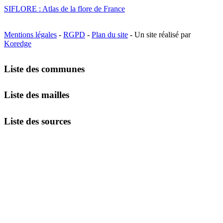
SIFLORE : Atlas de la flore de France
Mentions légales
-
RGPD
-
Plan du site
- Un site réalisé par
Koredge
Liste des communes
Liste des mailles
Liste des sources