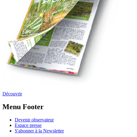
Découvrir
Menu Footer
Devenir observateur
Espace presse
S'abonner à la Newsletter