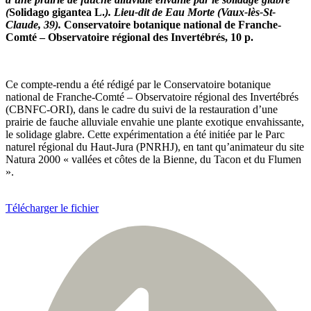
(
Solidago gigantea L.
). Lieu-dit de Eau Morte (Vaux-lès-St-
Claude, 39).
Conservatoire botanique national de Franche-
Comté – Observatoire régional des Invertébrés, 10 p.
Ce compte-rendu a été rédigé par le Conservatoire botanique
national de Franche-Comté – Observatoire régional des Invertébrés
(CBNFC-ORI), dans le cadre du suivi de la restauration d’une
prairie de fauche alluviale envahie une plante exotique envahissante,
le solidage glabre. Cette expérimentation a été initiée par le Parc
naturel régional du Haut-Jura (PNRHJ), en tant qu’animateur du site
Natura 2000 « vallées et côtes de la Bienne, du Tacon et du Flumen
».
Télécharger le fichier