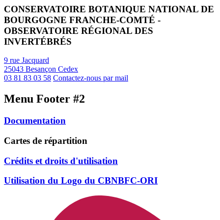
CONSERVATOIRE BOTANIQUE NATIONAL DE
BOURGOGNE FRANCHE-COMTÉ -
OBSERVATOIRE RÉGIONAL DES
INVERTÉBRÉS
9 rue Jacquard
25043 Besançon Cedex
03 81 83 03 58
Contactez-nous par mail
Menu Footer #2
Documentation
Cartes de répartition
Crédits et droits d'utilisation
Utilisation du Logo du CBNBFC-ORI