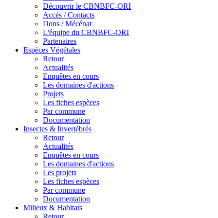
Découvrir le CBNBFC-ORI
Accès / Contacts
Dons / Mécénat
L'équipe du CBNBFC-ORI
Partenaires
Espèces
Végétales
Retour
Actualités
Enquêtes en cours
Les domaines d'actions
Projets
Les fiches espèces
Par commune
Documentation
Insectes &
Invertébrés
Retour
Actualités
Enquêtes en cours
Les domaines d'actions
Les projets
Les fiches espèces
Par commune
Documentation
Milieux &
Habitats
Retour