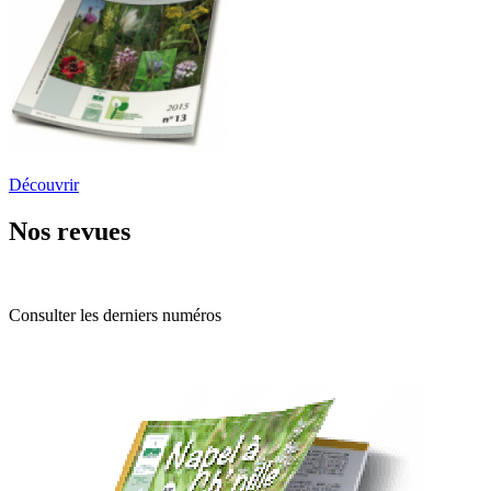
Découvrir
Nos revues
Consulter les derniers numéros