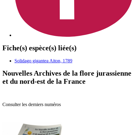
Fiche(s) espèce(s) liée(s)
Solidago gigantea Aiton, 1789
Nouvelles Archives de la flore jurassienne
et du nord-est de la France
Consulter les derniers numéros