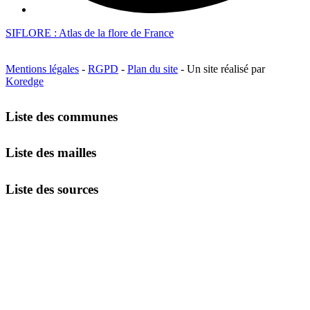
SIFLORE : Atlas de la flore de France
Mentions légales
-
RGPD
-
Plan du site
- Un site réalisé par
Koredge
Liste des communes
Liste des mailles
Liste des sources