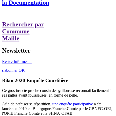
la Documentation
Rechercher par
Commune
Maille
Newsletter
Restez informés !
s'abonner
OK
Bilan 2020 Enquête Courtilière
Ce gros insecte proche cousin des grillons se reconnait facilement à
ses pattes avant fouisseuses, en forme de pelle.
Afin de préciser sa répartition,
une enquête participative
a été
lancée en 2019 en Bourgogne-Franche-Comté par le CBNFC-ORI,
l'OPIE Franche-Comté et la SHNA-OFAB.