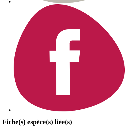
Fiche(s) espèce(s) liée(s)