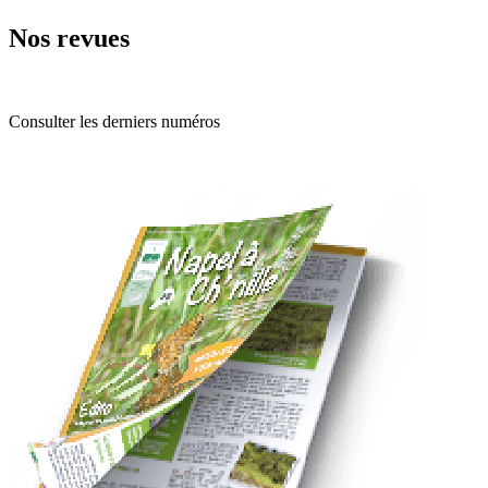
Nos revues
Consulter les derniers numéros