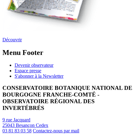
Découvrir
Menu Footer
Devenir observateur
Espace presse
S'abonner à la Newsletter
CONSERVATOIRE BOTANIQUE NATIONAL DE
BOURGOGNE FRANCHE-COMTÉ -
OBSERVATOIRE RÉGIONAL DES
INVERTÉBRÉS
9 rue Jacquard
25043 Besançon Cedex
03 81 83 03 58
Contactez-nous par mail