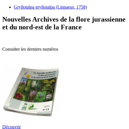
Gryllotalpa gryllotalpa (Linnaeus, 1758)
Nouvelles Archives de la flore jurassienne
et du nord-est de la France
Consulter les derniers numéros
Découvrir