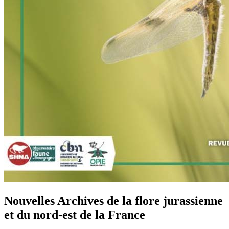
Nouvelles Archives de la flore jurassienne
et du nord-est de la France