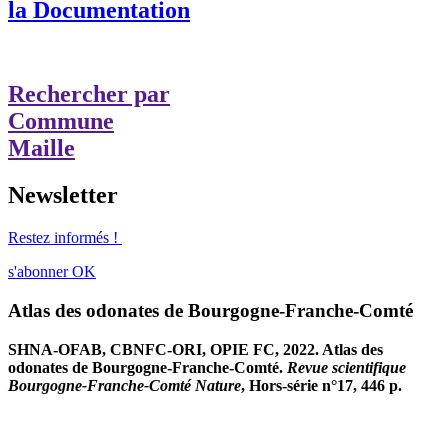
la Documentation
Rechercher par
Commune
Maille
Newsletter
Restez informés !
s'abonner
OK
Atlas des odonates de Bourgogne-Franche-Comté
SHNA-OFAB, CBNFC-ORI, OPIE FC, 2022. Atlas des
odonates de Bourgogne-Franche-Comté.
Revue scientifique
Bourgogne-Franche-Comté Nature
, Hors-série n°17, 446 p.