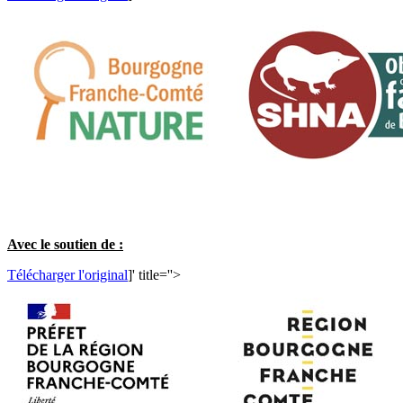
Avec le soutien de :
Télécharger l'original
]' title=''>