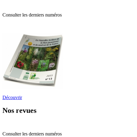
Consulter les derniers numéros
Découvrir
Nos revues
Consulter les derniers numéros