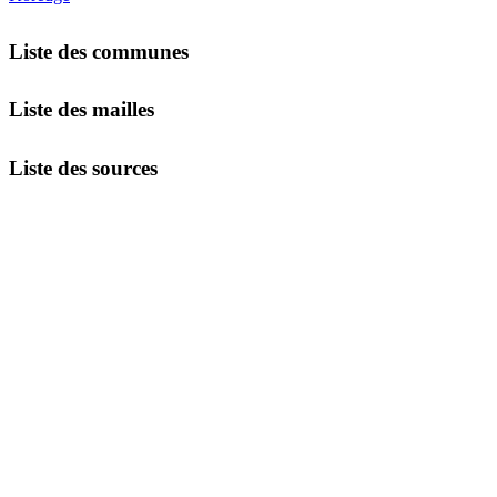
Liste des communes
Liste des mailles
Liste des sources