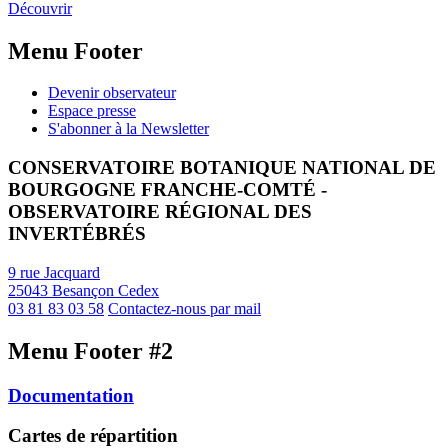
Découvrir
Menu Footer
Devenir observateur
Espace presse
S'abonner à la Newsletter
CONSERVATOIRE BOTANIQUE NATIONAL DE
BOURGOGNE FRANCHE-COMTÉ -
OBSERVATOIRE RÉGIONAL DES
INVERTÉBRÉS
9 rue Jacquard
25043 Besançon Cedex
03 81 83 03 58
Contactez-nous par mail
Menu Footer #2
Documentation
Cartes de répartition