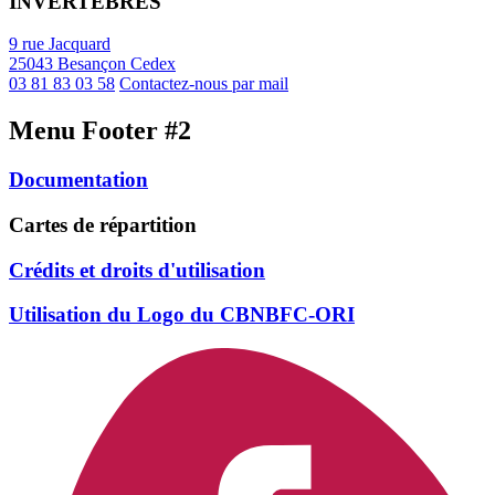
INVERTÉBRÉS
9 rue Jacquard
25043 Besançon Cedex
03 81 83 03 58
Contactez-nous par mail
Menu Footer #2
Documentation
Cartes de répartition
Crédits et droits d'utilisation
Utilisation du Logo du CBNBFC-ORI