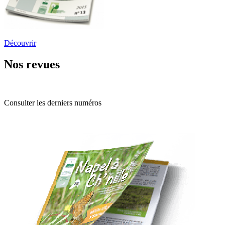
Découvrir
Nos revues
Consulter les derniers numéros