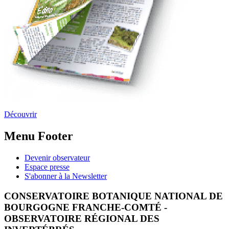
Découvrir
Menu Footer
Devenir observateur
Espace presse
S'abonner à la Newsletter
CONSERVATOIRE BOTANIQUE NATIONAL DE
BOURGOGNE FRANCHE-COMTÉ -
OBSERVATOIRE RÉGIONAL DES