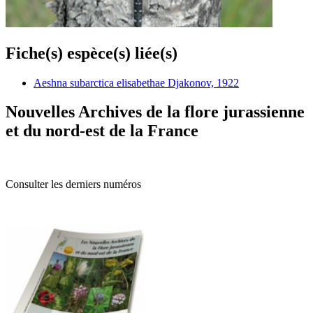
Fiche(s) espèce(s) liée(s)
Aeshna subarctica elisabethae Djakonov, 1922
Nouvelles Archives de la flore jurassienne
et du nord-est de la France
Consulter les derniers numéros