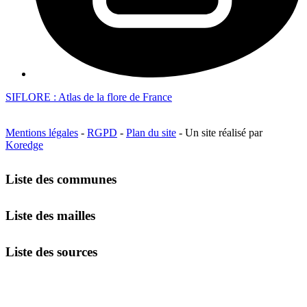
SIFLORE : Atlas de la flore de France
Mentions légales
-
RGPD
-
Plan du site
- Un site réalisé par
Koredge
Liste des communes
Liste des mailles
Liste des sources