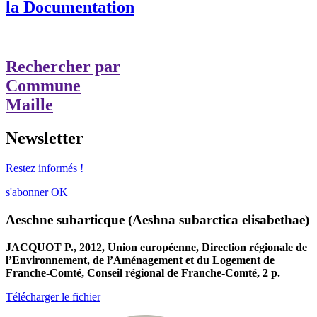
la Documentation
Rechercher par
Commune
Maille
Newsletter
Restez informés !
s'abonner
OK
Aeschne subarticque (Aeshna subarctica elisabethae)
JACQUOT P., 2012, Union européenne, Direction régionale de
l’Environnement, de l’Aménagement et du Logement de
Franche-Comté, Conseil régional de Franche-Comté, 2 p.
Télécharger le fichier