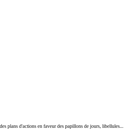
 plans d'actions en faveur des papillons de jours, libellules...