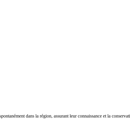
 spontanément dans la région, assurant leur connaissance et la conserva