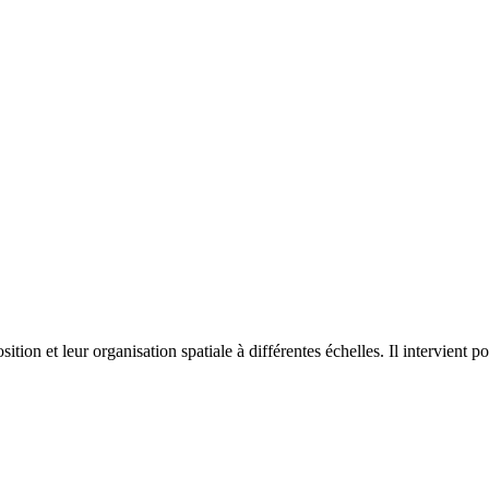
on et leur organisation spatiale à différentes échelles. Il intervient p