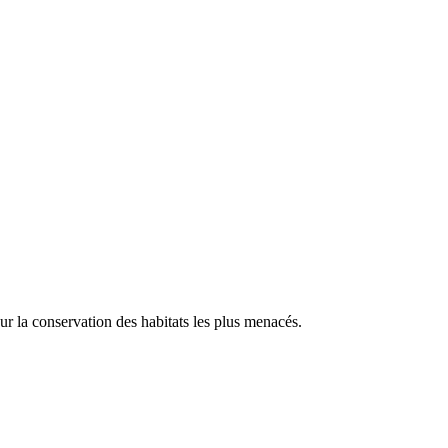
our la conservation des habitats les plus menacés.