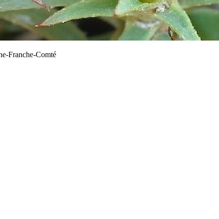
gne-Franche-Comté