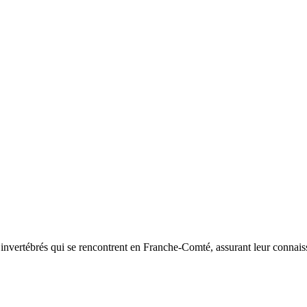
d’invertébrés qui se rencontrent en Franche-Comté, assurant leur connais