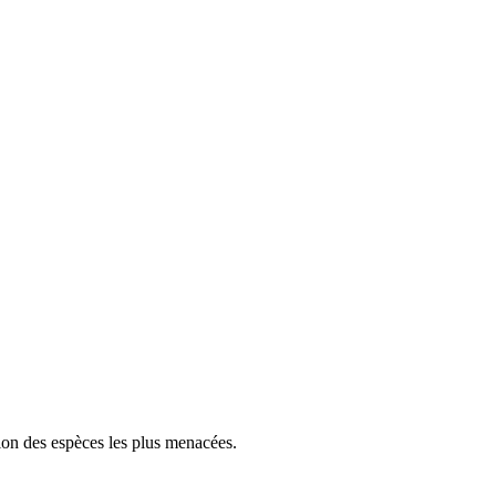
tion des espèces les plus menacées.