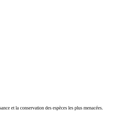
sance et la conservation des espèces les plus menacées.