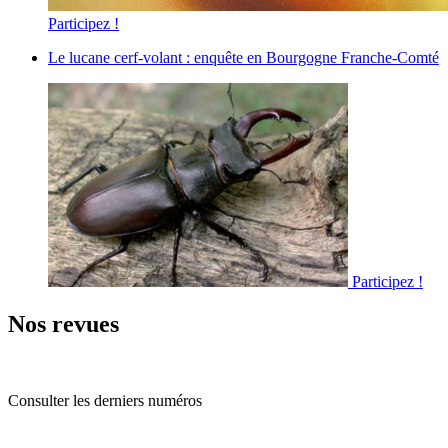
Participez !
Le lucane cerf-volant : enquête en Bourgogne Franche-Comté
Participez !
Nos revues
Consulter les derniers numéros