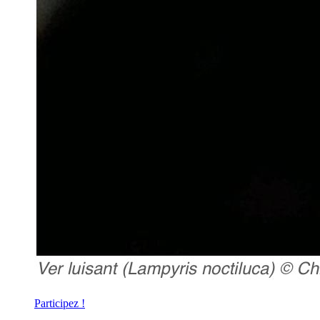
Participez !