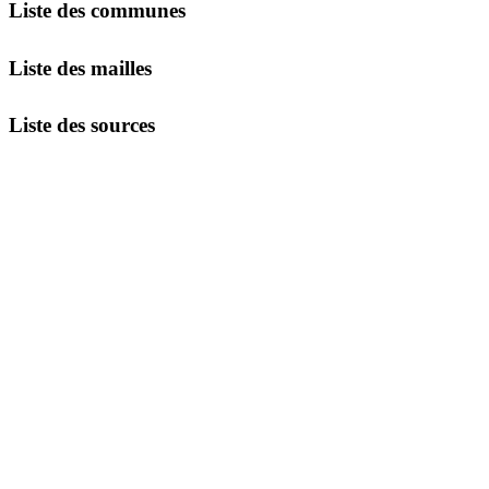
Liste des communes
Liste des mailles
Liste des sources