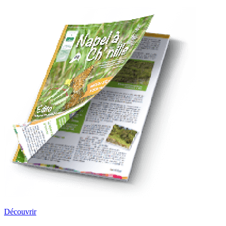
Découvrir