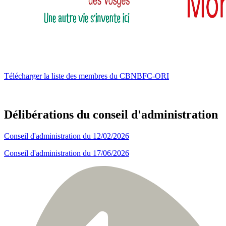
Télécharger la liste des membres du CBNBFC-ORI
Délibérations du conseil d'administration
Conseil d'administration du 12/02/2026
Conseil d'administration du 17/06/2026