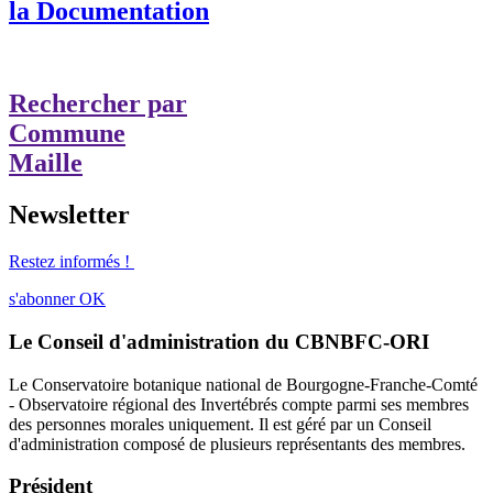
la Documentation
Rechercher par
Commune
Maille
Newsletter
Restez informés !
s'abonner
OK
Le Conseil d'administration du CBNBFC-ORI
Le Conservatoire botanique national de Bourgogne-Franche-Comté
- Observatoire régional des Invertébrés compte parmi ses membres
des personnes morales uniquement. Il est géré par un Conseil
d'administration composé de plusieurs représentants des membres.
Président