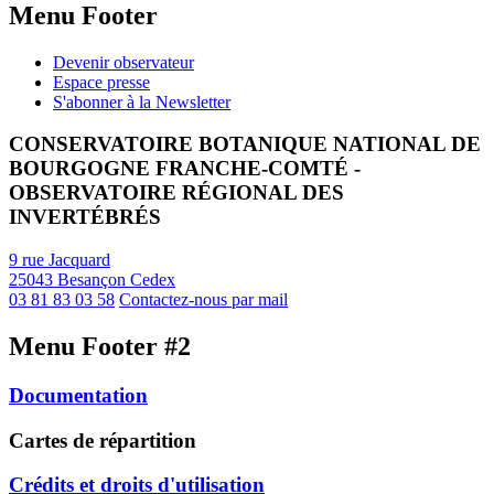
Menu Footer
Devenir observateur
Espace presse
S'abonner à la Newsletter
CONSERVATOIRE BOTANIQUE NATIONAL DE
BOURGOGNE FRANCHE-COMTÉ -
OBSERVATOIRE RÉGIONAL DES
INVERTÉBRÉS
9 rue Jacquard
25043 Besançon Cedex
03 81 83 03 58
Contactez-nous par mail
Menu Footer #2
Documentation
Cartes de répartition
Crédits et droits d'utilisation