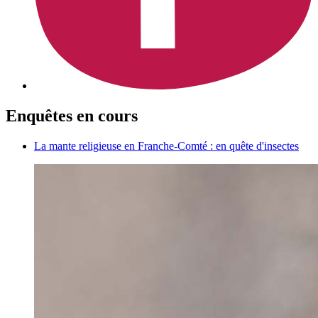
Enquêtes en cours
La mante religieuse en Franche-Comté : en quête d'insectes