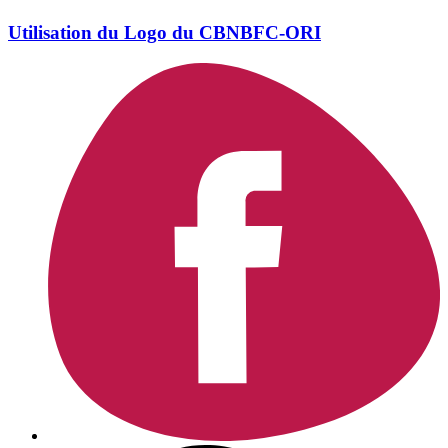
Utilisation du Logo du CBNBFC-ORI