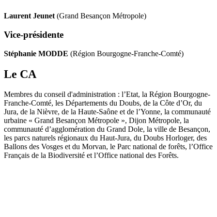
Laurent Jeunet
(Grand Besançon Métropole)
Vice-présidente
Stéphanie MODDE
(Région Bourgogne-Franche-Comté)
Le CA
Membres du conseil d'administration : l’Etat, la Région Bourgogne-
Franche-Comté, les Départements du Doubs, de la Côte d’Or, du
Jura, de la Nièvre, de la Haute-Saône et de l’Yonne, la communauté
urbaine « Grand Besançon Métropole », Dijon Métropole, la
communauté d’agglomération du Grand Dole, la ville de Besançon,
les parcs naturels régionaux du Haut-Jura, du Doubs Horloger, des
Ballons des Vosges et du Morvan, le Parc national de forêts, l’Office
Français de la Biodiversité et l’Office national des Forêts.