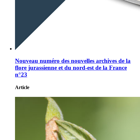
Nouveau numéro des nouvelles archives de la
flore jurassienne et du nord-est de la France
n°23
Article