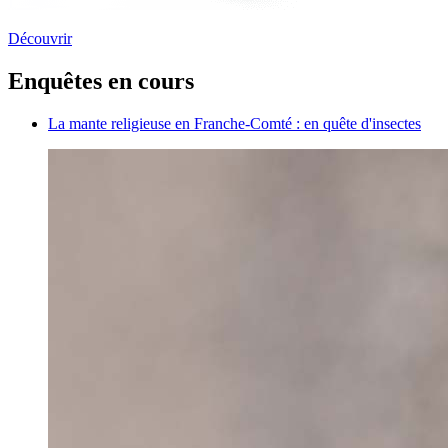
Découvrir
Enquêtes en cours
La mante religieuse en Franche-Comté : en quête d'insectes