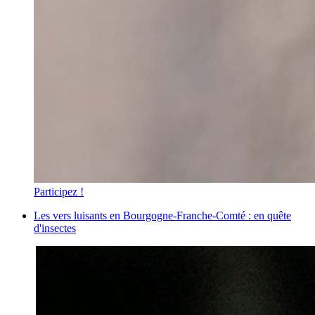
Participez !
Les vers luisants en Bourgogne-Franche-Comté : en quête
d'insectes