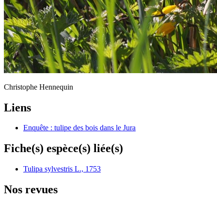
Christophe Hennequin
Liens
Enquête : tulipe des bois dans le Jura
Fiche(s) espèce(s) liée(s)
Tulipa sylvestris L., 1753
Nos revues