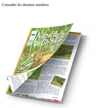
Consulter les derniers numéros