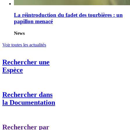
La réintroduction du fadet des tourbières : un
papillon menacé
News
Voir toutes les actualités
Rechercher une
Espèce
Rechercher dans
la Documentation
Rechercher par