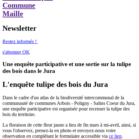
Commune
Maille
Newsletter
Restez informés !
s'abonner
OK
Une enquête participative et une sortie sur la tulipe
des bois dans le Jura
L'enquête tulipe des bois du Jura
Dans le cadre d'un atlas de la biodiversité intercommunal de la
communauté de communes Arbois - Poligny - Salins Coeur du Jura,
une enquête participative est organisée pour recenser la tulipe des
bois du territoire.
La floraison de cette fleur jaune a lieu de fin mars à mi-avril, ainsi, si
vous l'observez, prenez-la en photo et envoyez-nous votre
observation en complétant le formulaire accessible via
ce lien
.