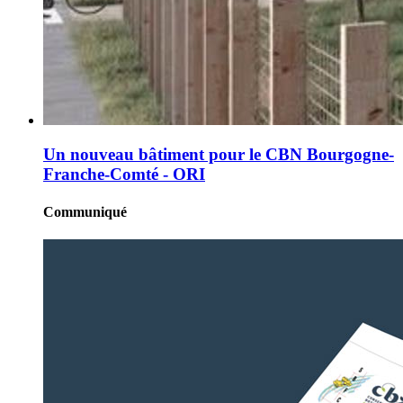
Un nouveau bâtiment pour le CBN Bourgogne-
Franche-Comté - ORI
Communiqué