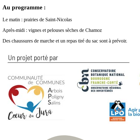
Au programme :
Le matin : prairies de Saint-Nicolas
Après-midi : vignes et pelouses sèches de Chamoz
Des chaussures de marche et un repas tiré du sac sont à prévoir.