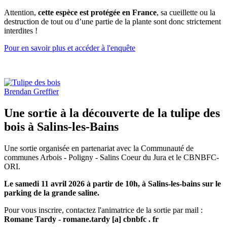
Attention,
cette espèce est protégée en France
, sa cueillette ou la
destruction de tout ou d’une partie de la plante sont donc strictement
interdites !
Pour en savoir plus et accéder à l'enquête
Brendan Greffier
Une sortie à la découverte de la tulipe des
bois à Salins-les-Bains
Une sortie organisée en partenariat avec la Communauté de
communes Arbois - Poligny - Salins Coeur du Jura et le CBNBFC-
ORI.
Le samedi 11 avril 2026 à partir de 10h, à Salins-les-bains sur le
parking de la grande saline.
Pour vous inscrire, contactez l'animatrice de la sortie par mail :
Romane Tardy - romane.tardy [a] cbnbfc . fr