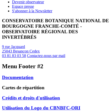
Devenir observateur
Espace presse
S'abonner à la Newsletter
CONSERVATOIRE BOTANIQUE NATIONAL DE
BOURGOGNE FRANCHE-COMTÉ -
OBSERVATOIRE RÉGIONAL DES
INVERTÉBRÉS
9 rue Jacquard
25043 Besançon Cedex
03 81 83 03 58
Contactez-nous par mail
Menu Footer #2
Documentation
Cartes de répartition
Crédits et droits d'utilisation
Utilisation du Logo du CBNBFC-ORI