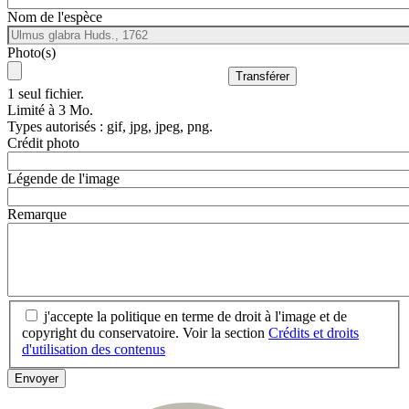
Nom de l'espèce
Photo(s)
1 seul fichier.
Limité à 3 Mo.
Types autorisés : gif, jpg, jpeg, png.
Crédit photo
Légende de l'image
Remarque
j'accepte la politique en terme de droit à l'image et de
copyright du conservatoire. Voir la section
Crédits et droits
d'utilisation des contenus