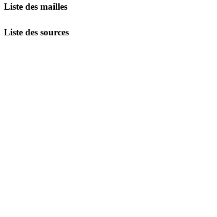
Liste des mailles
Liste des sources