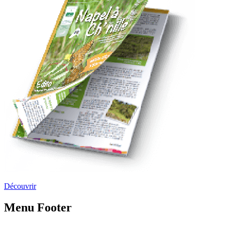
Découvrir
Menu Footer