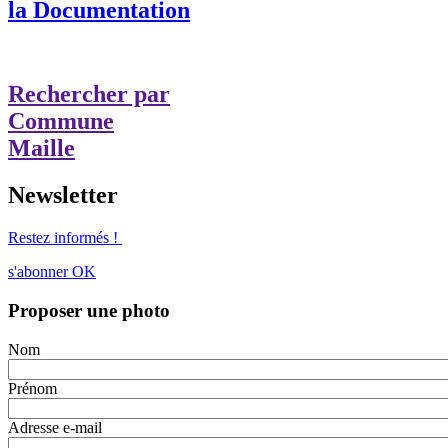
la Documentation
Rechercher par
Commune
Maille
Newsletter
Restez informés !
s'abonner
OK
Proposer une photo
Nom
Prénom
Adresse e-mail