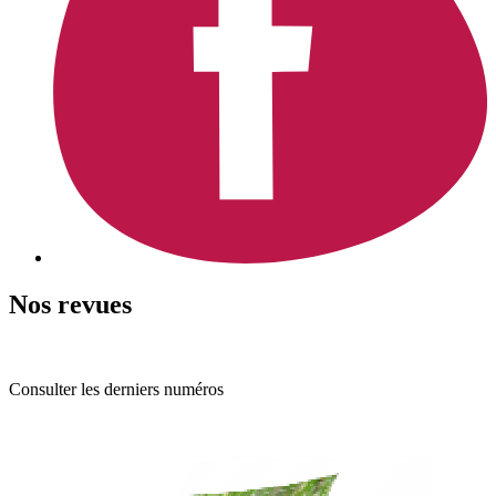
Nos revues
Consulter les derniers numéros