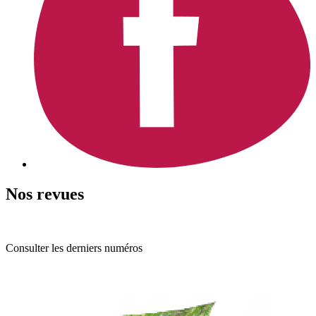
Nos revues
Consulter les derniers numéros