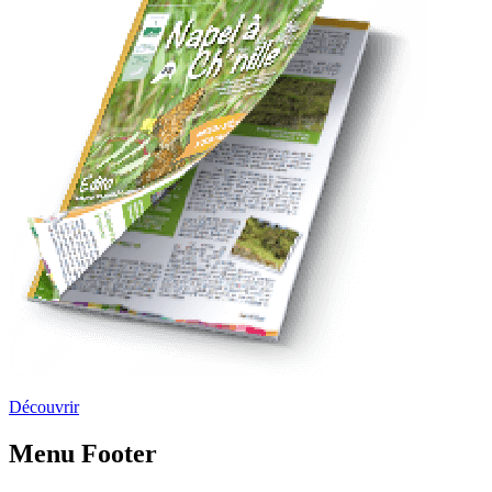
Découvrir
Menu Footer