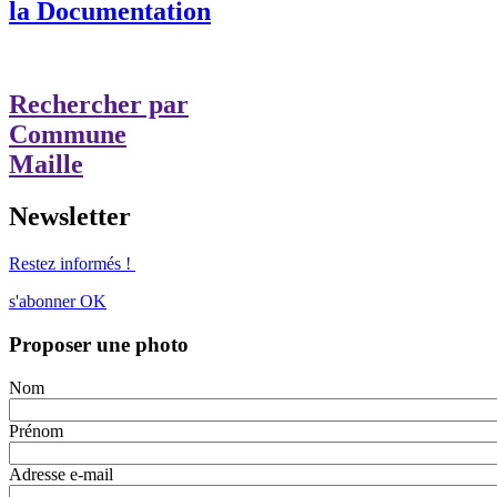
la Documentation
Rechercher par
Commune
Maille
Newsletter
Restez informés !
s'abonner
OK
Proposer une photo
Nom
Prénom
Adresse e-mail