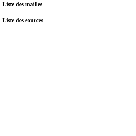
Liste des mailles
Liste des sources