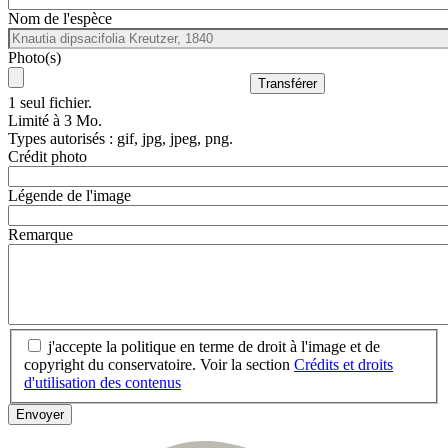
Nom de l'espèce
Photo(s)
1 seul fichier.
Limité à 3 Mo.
Types autorisés : gif, jpg, jpeg, png.
Crédit photo
Légende de l'image
Remarque
j'accepte la politique en terme de droit à l'image et de
copyright du conservatoire. Voir la section
Crédits et droits
d'utilisation des contenus