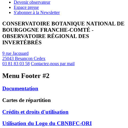
Devenir observateur
Espace presse
S'abonner à la Newsletter
CONSERVATOIRE BOTANIQUE NATIONAL DE
BOURGOGNE FRANCHE-COMTÉ -
OBSERVATOIRE RÉGIONAL DES
INVERTÉBRÉS
9 rue Jacquard
25043 Besançon Cedex
03 81 83 03 58
Contactez-nous par mail
Menu Footer #2
Documentation
Cartes de répartition
Crédits et droits d'utilisation
Utilisation du Logo du CBNBFC-ORI