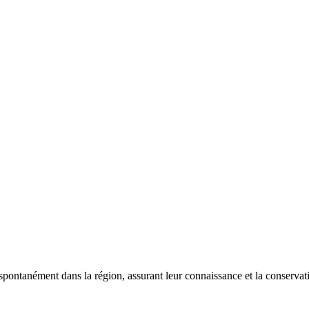
 spontanément dans la région, assurant leur connaissance et la conserva