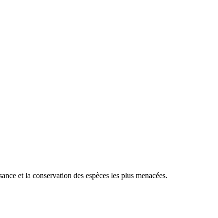
sance et la conservation des espèces les plus menacées.