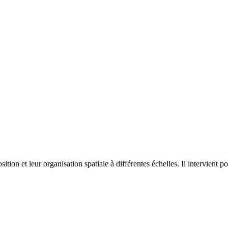
on et leur organisation spatiale à différentes échelles. Il intervient p