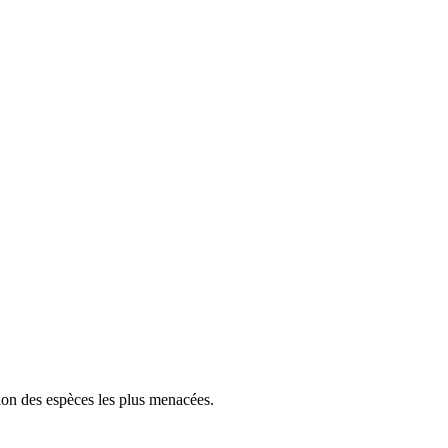
tion des espèces les plus menacées.