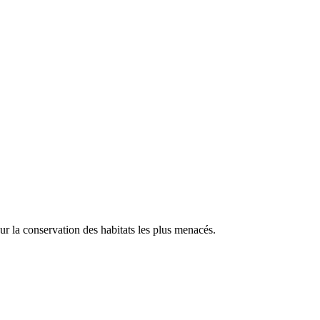
our la conservation des habitats les plus menacés.