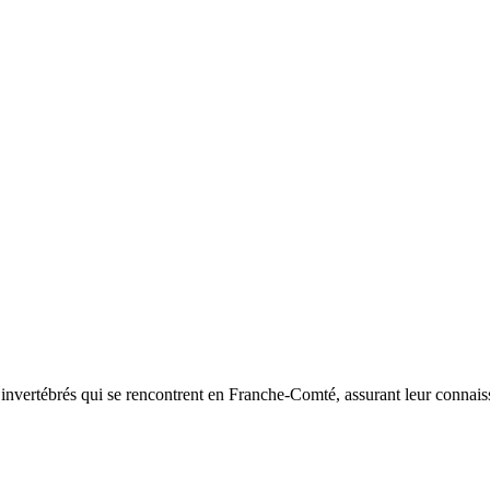
d’invertébrés qui se rencontrent en Franche-Comté, assurant leur connais