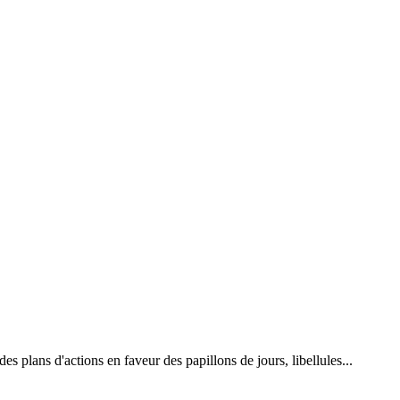
 plans d'actions en faveur des papillons de jours, libellules...