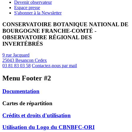
Devenir observateur
Espace presse
S'abonner à la Newsletter
CONSERVATOIRE BOTANIQUE NATIONAL DE
BOURGOGNE FRANCHE-COMTÉ -
OBSERVATOIRE RÉGIONAL DES
INVERTÉBRÉS
9 rue Jacquard
25043 Besançon Cedex
03 81 83 03 58
Contactez-nous par mail
Menu Footer #2
Documentation
Cartes de répartition
Crédits et droits d'utilisation
Utilisation du Logo du CBNBFC-ORI