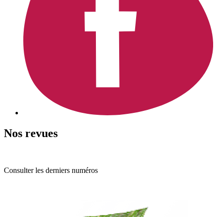
Nos revues
Consulter les derniers numéros