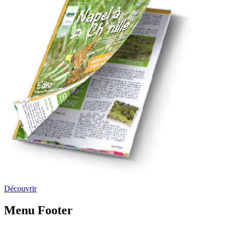
Découvrir
Menu Footer