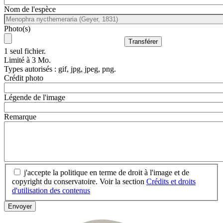
Nom de l'espèce
Photo(s)
1 seul fichier.
Limité à 3 Mo.
Types autorisés : gif, jpg, jpeg, png.
Crédit photo
Légende de l'image
Remarque
j'accepte la politique en terme de droit à l'image et de
copyright du conservatoire. Voir la section
Crédits et droits
d'utilisation des contenus