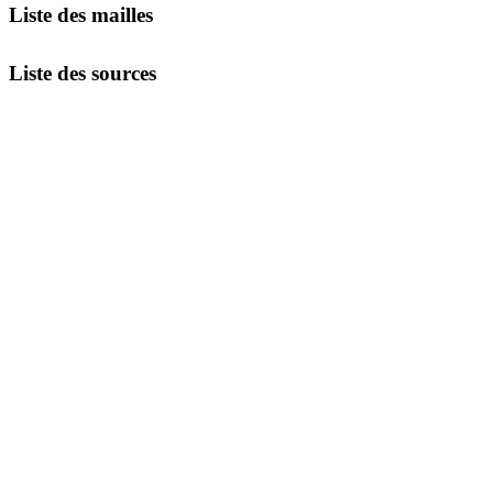
Liste des mailles
Liste des sources