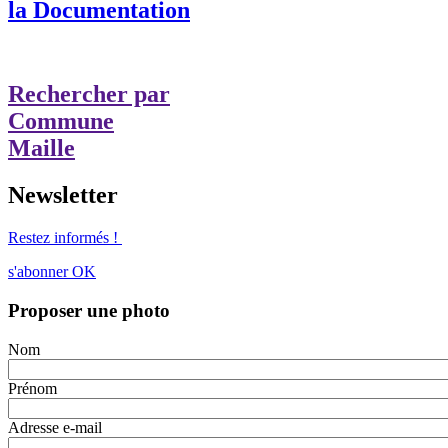
la Documentation
Rechercher par
Commune
Maille
Newsletter
Restez informés !
s'abonner
OK
Proposer une photo
Nom
Prénom
Adresse e-mail