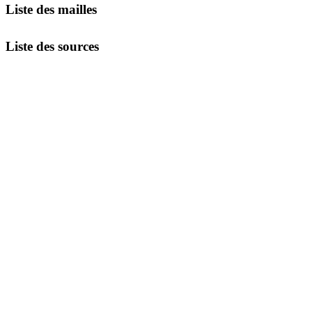
Liste des mailles
Liste des sources