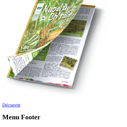
Découvrir
Menu Footer