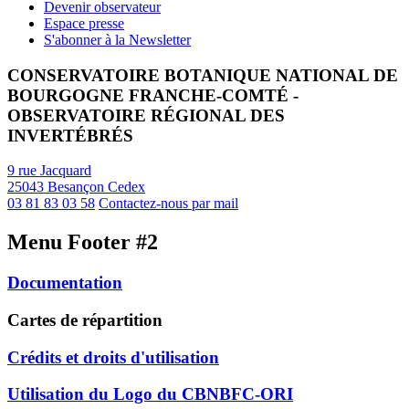
Devenir observateur
Espace presse
S'abonner à la Newsletter
CONSERVATOIRE BOTANIQUE NATIONAL DE
BOURGOGNE FRANCHE-COMTÉ -
OBSERVATOIRE RÉGIONAL DES
INVERTÉBRÉS
9 rue Jacquard
25043 Besançon Cedex
03 81 83 03 58
Contactez-nous par mail
Menu Footer #2
Documentation
Cartes de répartition
Crédits et droits d'utilisation
Utilisation du Logo du CBNBFC-ORI