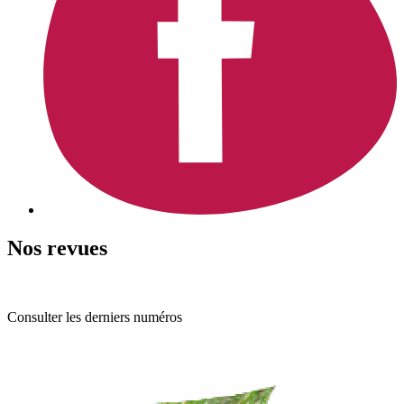
Nos revues
Consulter les derniers numéros