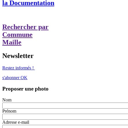
la Documentation
Rechercher par
Commune
Maille
Newsletter
Restez informés !
s'abonner
OK
Proposer une photo
Nom
Prénom
Adresse e-mail