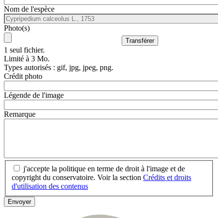
Nom de l'espèce
Photo(s)
1 seul fichier.
Limité à 3 Mo.
Types autorisés : gif, jpg, jpeg, png.
Crédit photo
Légende de l'image
Remarque
j'accepte la politique en terme de droit à l'image et de
copyright du conservatoire. Voir la section
Crédits et droits
d'utilisation des contenus