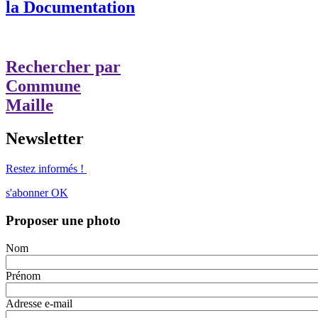
la Documentation
Rechercher par
Commune
Maille
Newsletter
Restez informés !
s'abonner
OK
Proposer une photo
Nom
Prénom
Adresse e-mail