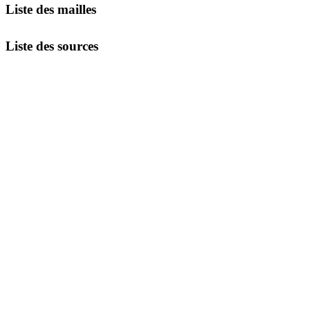
Liste des mailles
Liste des sources