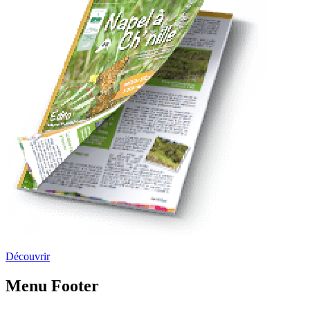
Découvrir
Menu Footer