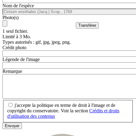
Nom de l'espèce
Photo(s)
1 seul fichier.
Limité à 3 Mo.
Types autorisés : gif, jpg, jpeg, png.
Crédit photo
Légende de l'image
Remarque
j'accepte la politique en terme de droit à l'image et de
copyright du conservatoire. Voir la section
Crédits et droits
d'utilisation des contenus