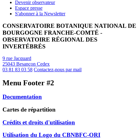
Devenir observateur
Espace presse
S'abonner à la Newsletter
CONSERVATOIRE BOTANIQUE NATIONAL DE
BOURGOGNE FRANCHE-COMTÉ -
OBSERVATOIRE RÉGIONAL DES
INVERTÉBRÉS
9 rue Jacquard
25043 Besançon Cedex
03 81 83 03 58
Contactez-nous par mail
Menu Footer #2
Documentation
Cartes de répartition
Crédits et droits d'utilisation
Utilisation du Logo du CBNBFC-ORI