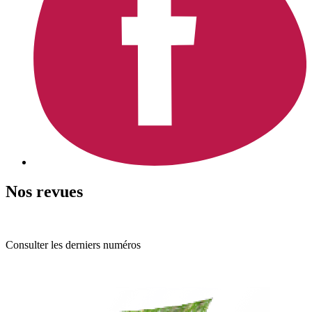
Nos revues
Consulter les derniers numéros