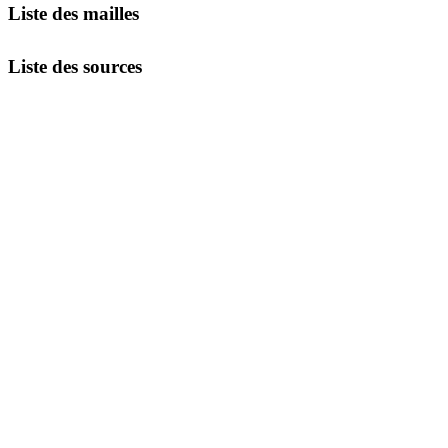
Liste des mailles
Liste des sources