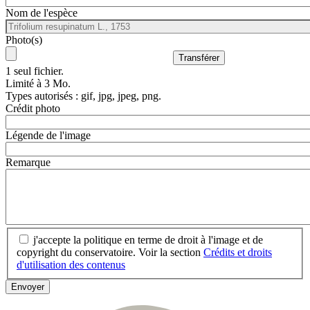
Nom de l'espèce
Photo(s)
1 seul fichier.
Limité à 3 Mo.
Types autorisés : gif, jpg, jpeg, png.
Crédit photo
Légende de l'image
Remarque
j'accepte la politique en terme de droit à l'image et de
copyright du conservatoire. Voir la section
Crédits et droits
d'utilisation des contenus