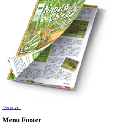
Découvrir
Menu Footer