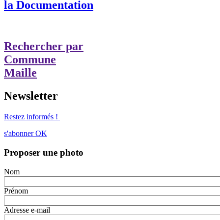
la Documentation
Rechercher par
Commune
Maille
Newsletter
Restez informés !
s'abonner
OK
Proposer une photo
Nom
Prénom
Adresse e-mail