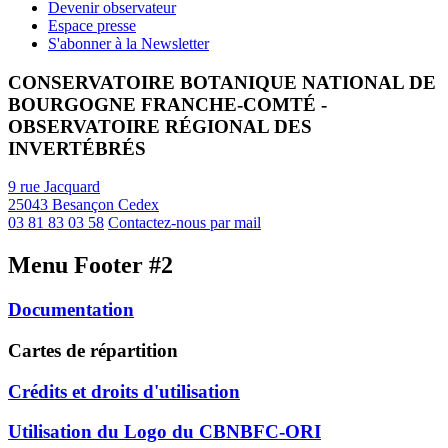
Devenir observateur
Espace presse
S'abonner à la Newsletter
CONSERVATOIRE BOTANIQUE NATIONAL DE
BOURGOGNE FRANCHE-COMTÉ -
OBSERVATOIRE RÉGIONAL DES
INVERTÉBRÉS
9 rue Jacquard
25043 Besançon Cedex
03 81 83 03 58
Contactez-nous par mail
Menu Footer #2
Documentation
Cartes de répartition
Crédits et droits d'utilisation
Utilisation du Logo du CBNBFC-ORI