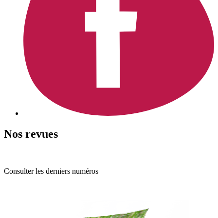
Nos revues
Consulter les derniers numéros