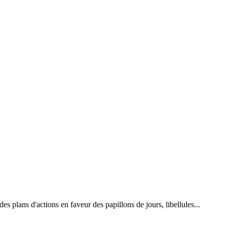
 plans d'actions en faveur des papillons de jours, libellules...