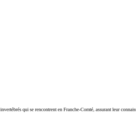
d’invertébrés qui se rencontrent en Franche-Comté, assurant leur connais