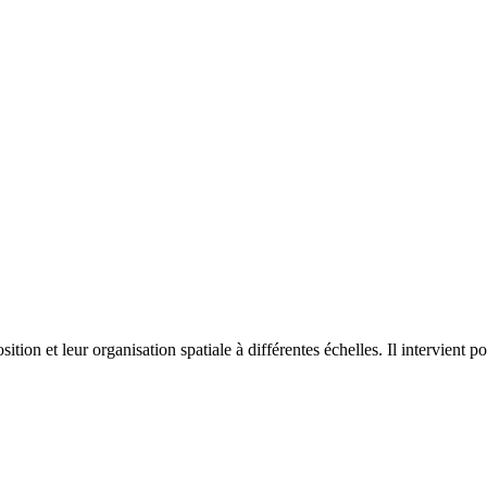
on et leur organisation spatiale à différentes échelles. Il intervient p