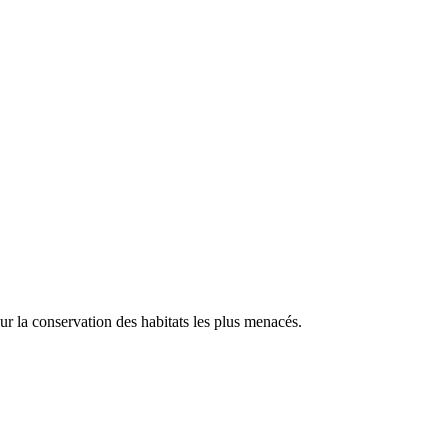
our la conservation des habitats les plus menacés.