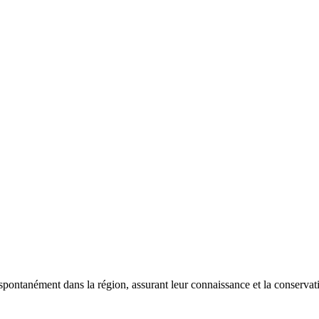
 spontanément dans la région, assurant leur connaissance et la conserva