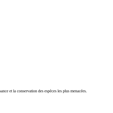
sance et la conservation des espèces les plus menacées.