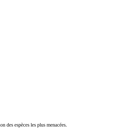
tion des espèces les plus menacées.