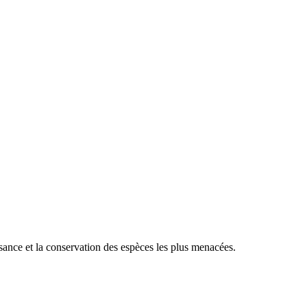
sance et la conservation des espèces les plus menacées.