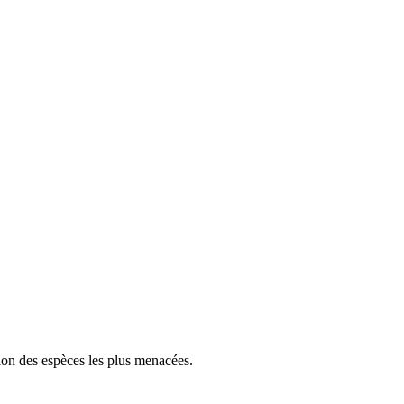
tion des espèces les plus menacées.