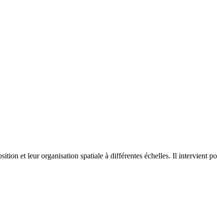
on et leur organisation spatiale à différentes échelles. Il intervient p