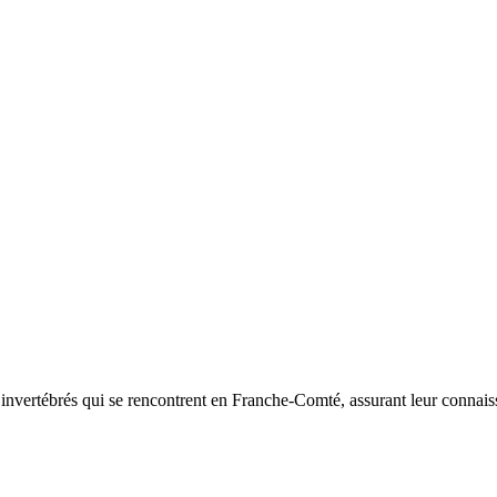
d’invertébrés qui se rencontrent en Franche-Comté, assurant leur connais