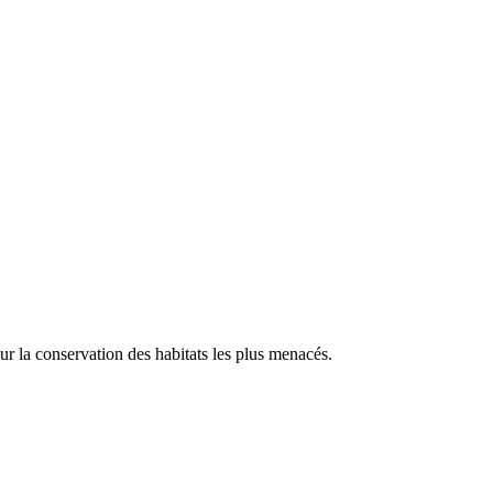
our la conservation des habitats les plus menacés.