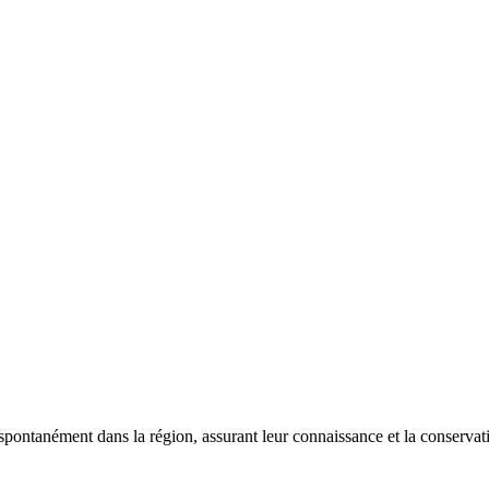
 spontanément dans la région, assurant leur connaissance et la conserva