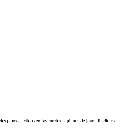
 plans d'actions en faveur des papillons de jours, libellules...