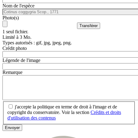
Nom de l'espèce
Photo(s)
1 seul fichier.
Limité à 3 Mo.
Types autorisés : gif, jpg, jpeg, png.
Crédit photo
Légende de l'image
Remarque
j'accepte la politique en terme de droit à l'image et de
copyright du conservatoire. Voir la section
Crédits et droits
d'utilisation des contenus