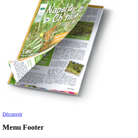
Découvrir
Menu Footer