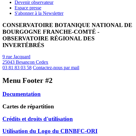
Devenir observateur
Espace presse
S'abonner à la Newsletter
CONSERVATOIRE BOTANIQUE NATIONAL DE
BOURGOGNE FRANCHE-COMTÉ -
OBSERVATOIRE RÉGIONAL DES
INVERTÉBRÉS
9 rue Jacquard
25043 Besançon Cedex
03 81 83 03 58
Contactez-nous par mail
Menu Footer #2
Documentation
Cartes de répartition
Crédits et droits d'utilisation
Utilisation du Logo du CBNBFC-ORI