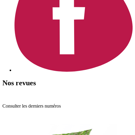
Nos revues
Consulter les derniers numéros