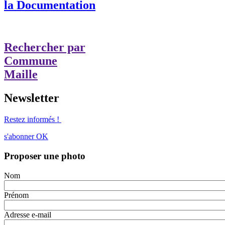
la Documentation
Rechercher par
Commune
Maille
Newsletter
Restez informés !
s'abonner
OK
Proposer une photo
Nom
Prénom
Adresse e-mail