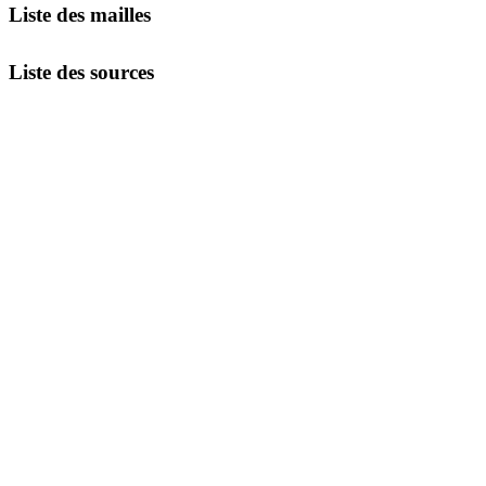
Liste des mailles
Liste des sources