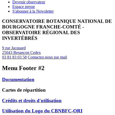
Devenir observateur
Espace presse
S'abonner à la Newsletter
CONSERVATOIRE BOTANIQUE NATIONAL DE
BOURGOGNE FRANCHE-COMTÉ -
OBSERVATOIRE RÉGIONAL DES
INVERTÉBRÉS
9 rue Jacquard
25043 Besançon Cedex
03 81 83 03 58
Contactez-nous par mail
Menu Footer #2
Documentation
Cartes de répartition
Crédits et droits d'utilisation
Utilisation du Logo du CBNBFC-ORI