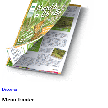
Découvrir
Menu Footer