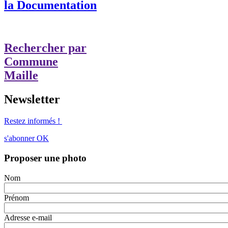
la Documentation
Rechercher par
Commune
Maille
Newsletter
Restez informés !
s'abonner
OK
Proposer une photo
Nom
Prénom
Adresse e-mail