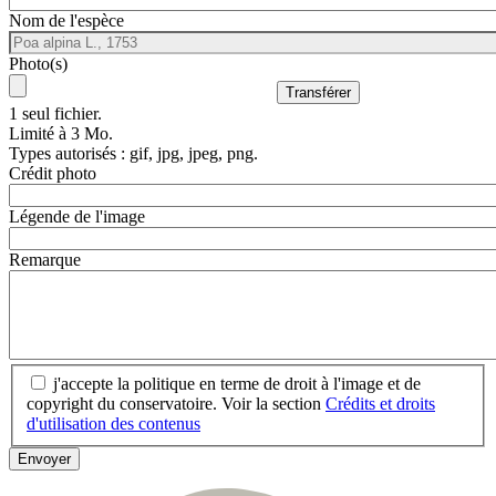
Nom de l'espèce
Photo(s)
1 seul fichier.
Limité à 3 Mo.
Types autorisés : gif, jpg, jpeg, png.
Crédit photo
Légende de l'image
Remarque
j'accepte la politique en terme de droit à l'image et de
copyright du conservatoire. Voir la section
Crédits et droits
d'utilisation des contenus