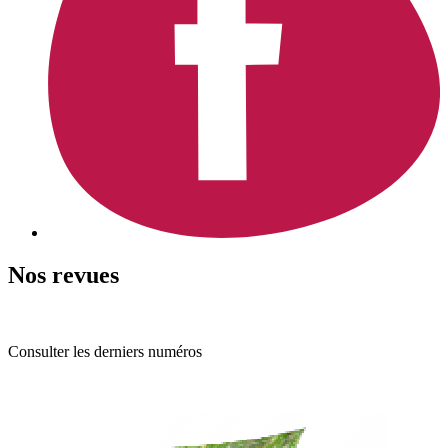
Nos revues
Consulter les derniers numéros