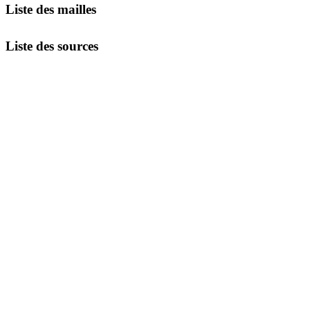
Liste des mailles
Liste des sources