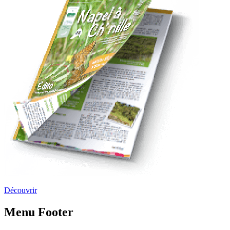
Découvrir
Menu Footer