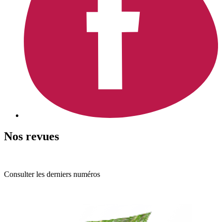
Nos revues
Consulter les derniers numéros