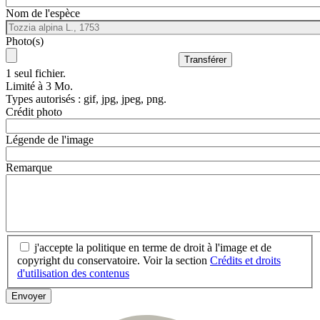
Nom de l'espèce
Photo(s)
1 seul fichier.
Limité à 3 Mo.
Types autorisés : gif, jpg, jpeg, png.
Crédit photo
Légende de l'image
Remarque
j'accepte la politique en terme de droit à l'image et de
copyright du conservatoire. Voir la section
Crédits et droits
d'utilisation des contenus