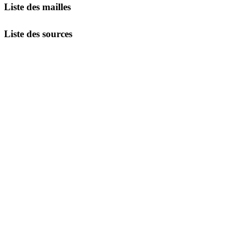
Liste des mailles
Liste des sources