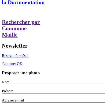
la Documentation
Rechercher par
Commune
Maille
Newsletter
Restez informés !
s'abonner
OK
Proposer une photo
Nom
Prénom
Adresse e-mail