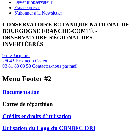
Devenir observateur
Espace presse
S'abonner à la Newsletter
CONSERVATOIRE BOTANIQUE NATIONAL DE
BOURGOGNE FRANCHE-COMTÉ -
OBSERVATOIRE RÉGIONAL DES
INVERTÉBRÉS
9 rue Jacquard
25043 Besançon Cedex
03 81 83 03 58
Contactez-nous par mail
Menu Footer #2
Documentation
Cartes de répartition
Crédits et droits d'utilisation
Utilisation du Logo du CBNBFC-ORI