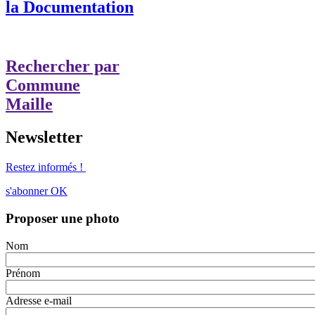
la Documentation
Rechercher par
Commune
Maille
Newsletter
Restez informés !
s'abonner
OK
Proposer une photo
Nom
Prénom
Adresse e-mail