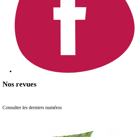
Nos revues
Consulter les derniers numéros