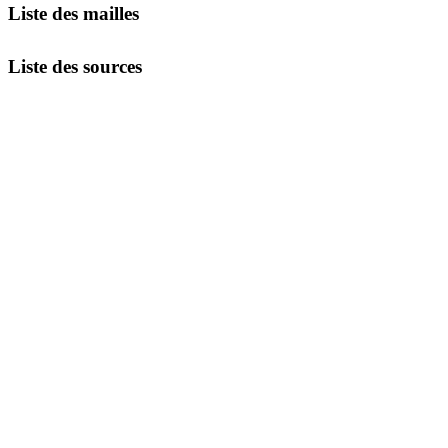
Liste des mailles
Liste des sources