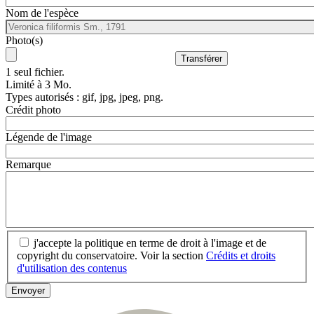
Nom de l'espèce
Photo(s)
1 seul fichier.
Limité à 3 Mo.
Types autorisés : gif, jpg, jpeg, png.
Crédit photo
Légende de l'image
Remarque
j'accepte la politique en terme de droit à l'image et de
copyright du conservatoire. Voir la section
Crédits et droits
d'utilisation des contenus