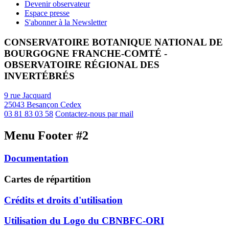
Devenir observateur
Espace presse
S'abonner à la Newsletter
CONSERVATOIRE BOTANIQUE NATIONAL DE
BOURGOGNE FRANCHE-COMTÉ -
OBSERVATOIRE RÉGIONAL DES
INVERTÉBRÉS
9 rue Jacquard
25043 Besançon Cedex
03 81 83 03 58
Contactez-nous par mail
Menu Footer #2
Documentation
Cartes de répartition
Crédits et droits d'utilisation
Utilisation du Logo du CBNBFC-ORI