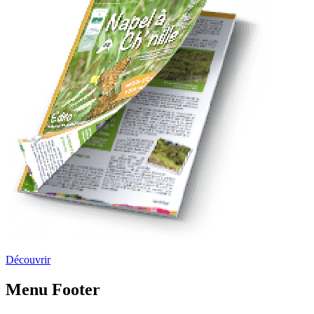
Découvrir
Menu Footer