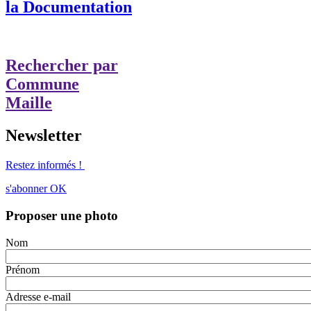
la Documentation
Rechercher par
Commune
Maille
Newsletter
Restez informés !
s'abonner
OK
Proposer une photo
Nom
Prénom
Adresse e-mail