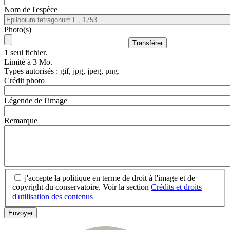
Nom de l'espèce
Photo(s)
1 seul fichier.
Limité à 3 Mo.
Types autorisés : gif, jpg, jpeg, png.
Crédit photo
Légende de l'image
Remarque
j'accepte la politique en terme de droit à l'image et de
copyright du conservatoire. Voir la section
Crédits et droits
d'utilisation des contenus