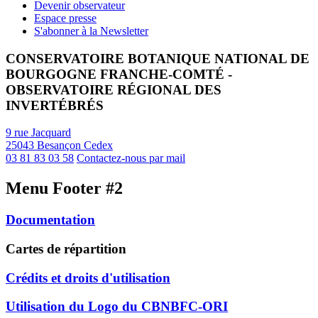
Devenir observateur
Espace presse
S'abonner à la Newsletter
CONSERVATOIRE BOTANIQUE NATIONAL DE
BOURGOGNE FRANCHE-COMTÉ -
OBSERVATOIRE RÉGIONAL DES
INVERTÉBRÉS
9 rue Jacquard
25043 Besançon Cedex
03 81 83 03 58
Contactez-nous par mail
Menu Footer #2
Documentation
Cartes de répartition
Crédits et droits d'utilisation
Utilisation du Logo du CBNBFC-ORI