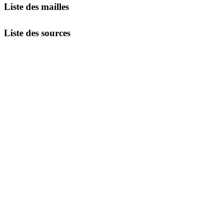
Liste des mailles
Liste des sources