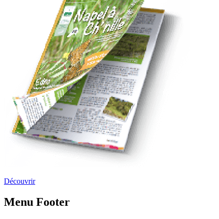
Découvrir
Menu Footer