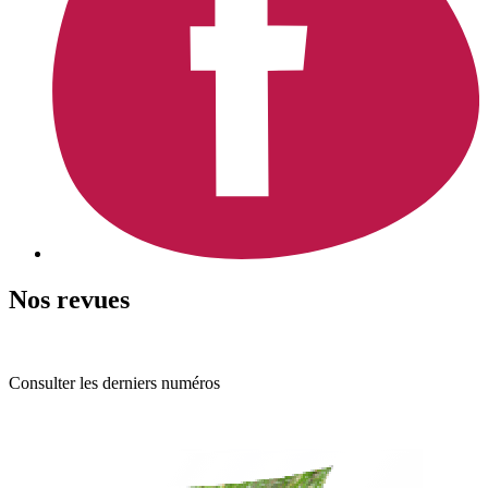
Nos revues
Consulter les derniers numéros