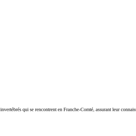
d’invertébrés qui se rencontrent en Franche-Comté, assurant leur connais