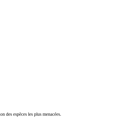
tion des espèces les plus menacées.