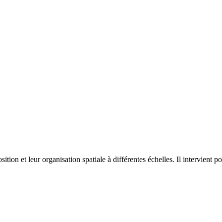
on et leur organisation spatiale à différentes échelles. Il intervient p