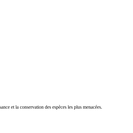
sance et la conservation des espèces les plus menacées.