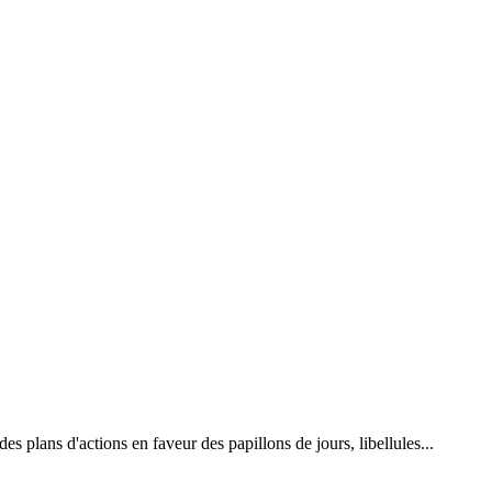
 plans d'actions en faveur des papillons de jours, libellules...