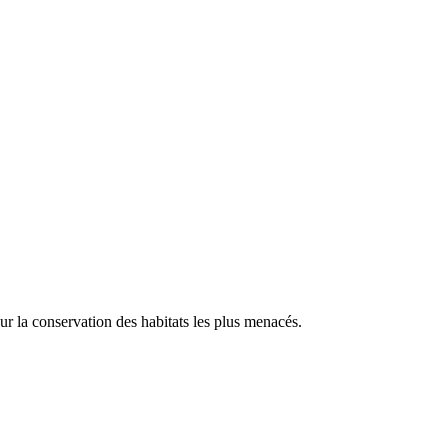
our la conservation des habitats les plus menacés.