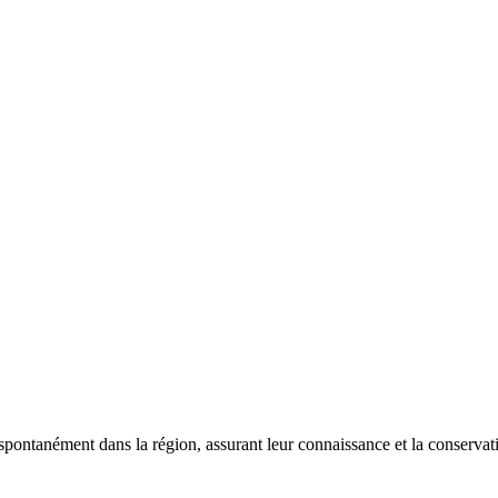
 spontanément dans la région, assurant leur connaissance et la conserva