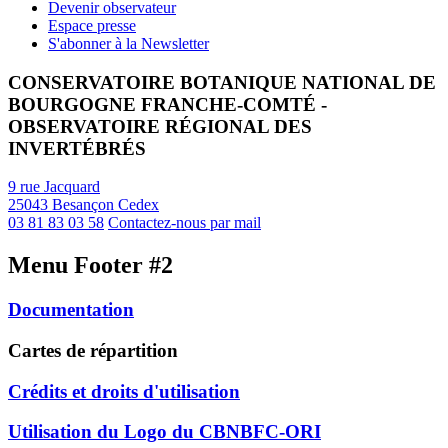
Devenir observateur
Espace presse
S'abonner à la Newsletter
CONSERVATOIRE BOTANIQUE NATIONAL DE
BOURGOGNE FRANCHE-COMTÉ -
OBSERVATOIRE RÉGIONAL DES
INVERTÉBRÉS
9 rue Jacquard
25043 Besançon Cedex
03 81 83 03 58
Contactez-nous par mail
Menu Footer #2
Documentation
Cartes de répartition
Crédits et droits d'utilisation
Utilisation du Logo du CBNBFC-ORI