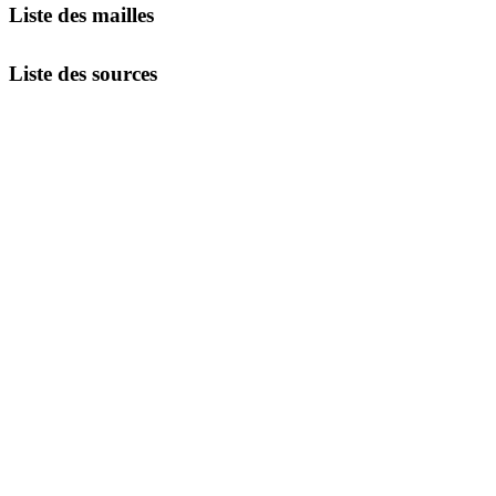
Liste des mailles
Liste des sources