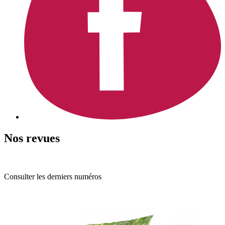
Nos revues
Consulter les derniers numéros