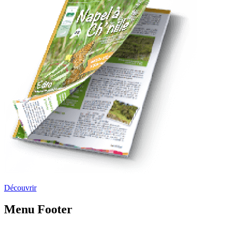
Découvrir
Menu Footer