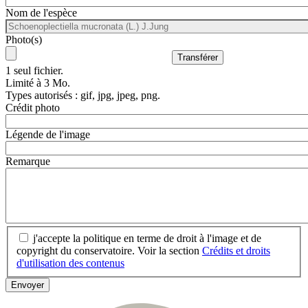
Nom de l'espèce
Photo(s)
1 seul fichier.
Limité à 3 Mo.
Types autorisés : gif, jpg, jpeg, png.
Crédit photo
Légende de l'image
Remarque
j'accepte la politique en terme de droit à l'image et de
copyright du conservatoire. Voir la section
Crédits et droits
d'utilisation des contenus