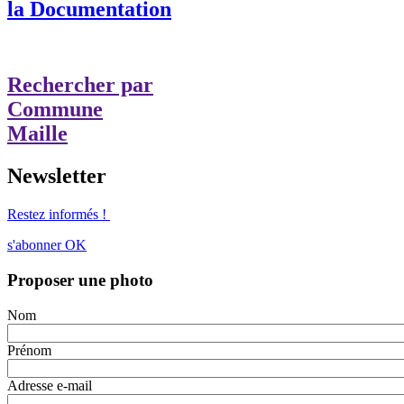
la Documentation
Rechercher par
Commune
Maille
Newsletter
Restez informés !
s'abonner
OK
Proposer une photo
Nom
Prénom
Adresse e-mail