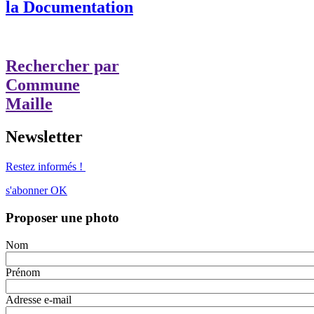
la Documentation
Rechercher par
Commune
Maille
Newsletter
Restez informés !
s'abonner
OK
Proposer une photo
Nom
Prénom
Adresse e-mail