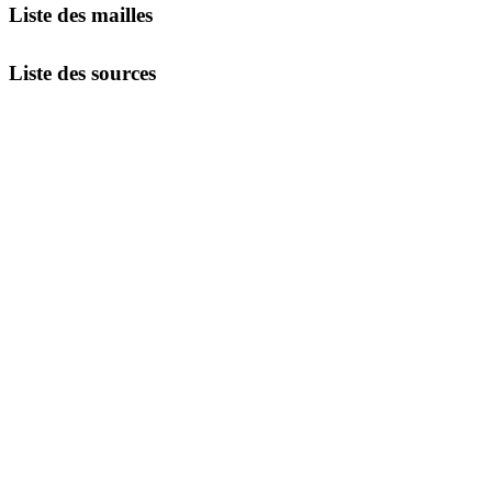
Liste des mailles
Liste des sources