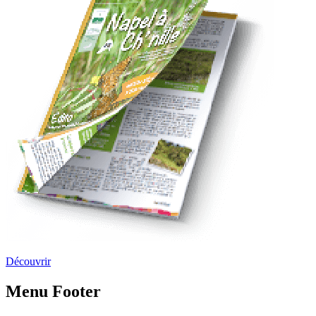
Découvrir
Menu Footer