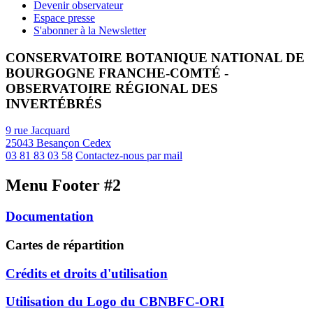
Devenir observateur
Espace presse
S'abonner à la Newsletter
CONSERVATOIRE BOTANIQUE NATIONAL DE
BOURGOGNE FRANCHE-COMTÉ -
OBSERVATOIRE RÉGIONAL DES
INVERTÉBRÉS
9 rue Jacquard
25043 Besançon Cedex
03 81 83 03 58
Contactez-nous par mail
Menu Footer #2
Documentation
Cartes de répartition
Crédits et droits d'utilisation
Utilisation du Logo du CBNBFC-ORI