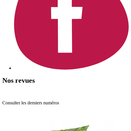
Nos revues
Consulter les derniers numéros