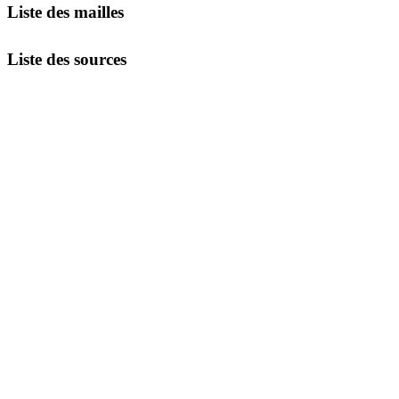
Liste des mailles
Liste des sources