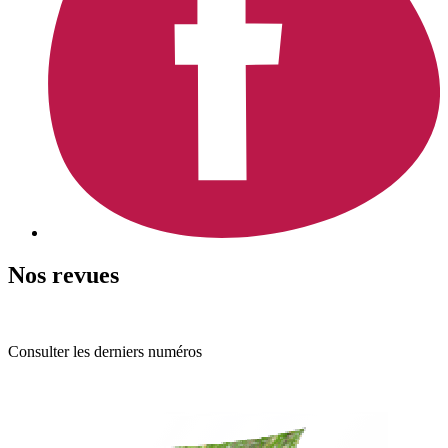
Nos revues
Consulter les derniers numéros