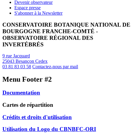
Devenir observateur
Espace presse
S'abonner à la Newsletter
CONSERVATOIRE BOTANIQUE NATIONAL DE
BOURGOGNE FRANCHE-COMTÉ -
OBSERVATOIRE RÉGIONAL DES
INVERTÉBRÉS
9 rue Jacquard
25043 Besançon Cedex
03 81 83 03 58
Contactez-nous par mail
Menu Footer #2
Documentation
Cartes de répartition
Crédits et droits d'utilisation
Utilisation du Logo du CBNBFC-ORI