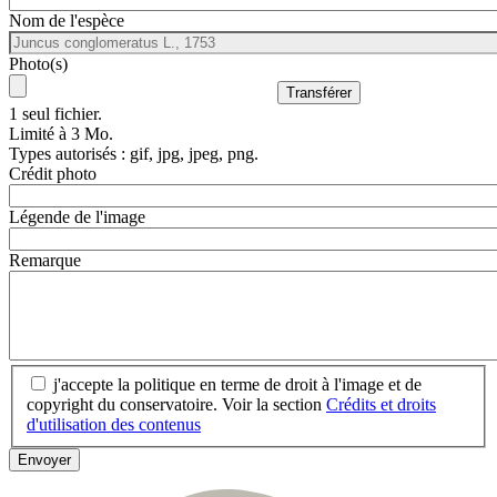
Nom de l'espèce
Photo(s)
1 seul fichier.
Limité à 3 Mo.
Types autorisés : gif, jpg, jpeg, png.
Crédit photo
Légende de l'image
Remarque
j'accepte la politique en terme de droit à l'image et de
copyright du conservatoire. Voir la section
Crédits et droits
d'utilisation des contenus