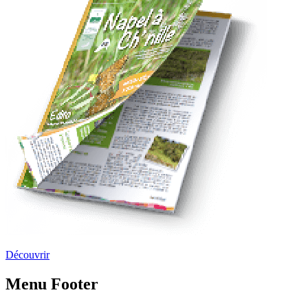
Découvrir
Menu Footer