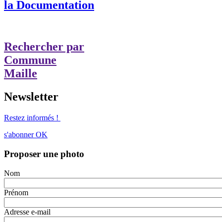
la Documentation
Rechercher par
Commune
Maille
Newsletter
Restez informés !
s'abonner
OK
Proposer une photo
Nom
Prénom
Adresse e-mail