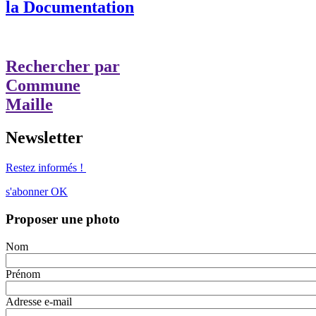
la Documentation
Rechercher par
Commune
Maille
Newsletter
Restez informés !
s'abonner
OK
Proposer une photo
Nom
Prénom
Adresse e-mail