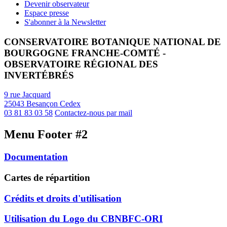
Devenir observateur
Espace presse
S'abonner à la Newsletter
CONSERVATOIRE BOTANIQUE NATIONAL DE
BOURGOGNE FRANCHE-COMTÉ -
OBSERVATOIRE RÉGIONAL DES
INVERTÉBRÉS
9 rue Jacquard
25043 Besançon Cedex
03 81 83 03 58
Contactez-nous par mail
Menu Footer #2
Documentation
Cartes de répartition
Crédits et droits d'utilisation
Utilisation du Logo du CBNBFC-ORI