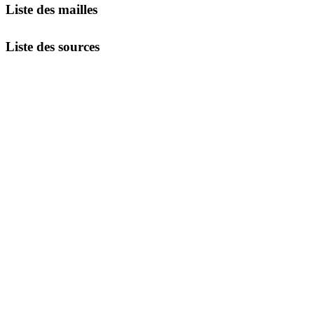
Liste des mailles
Liste des sources