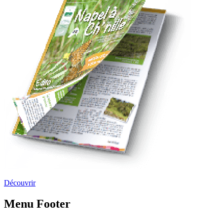
Découvrir
Menu Footer