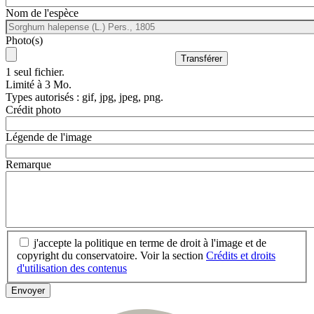
Nom de l'espèce
Photo(s)
1 seul fichier.
Limité à 3 Mo.
Types autorisés : gif, jpg, jpeg, png.
Crédit photo
Légende de l'image
Remarque
j'accepte la politique en terme de droit à l'image et de
copyright du conservatoire. Voir la section
Crédits et droits
d'utilisation des contenus