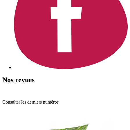
Nos revues
Consulter les derniers numéros