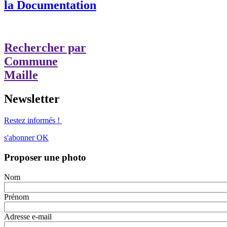
la Documentation
Rechercher par
Commune
Maille
Newsletter
Restez informés !
s'abonner
OK
Proposer une photo
Nom
Prénom
Adresse e-mail