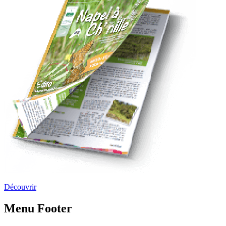
Découvrir
Menu Footer