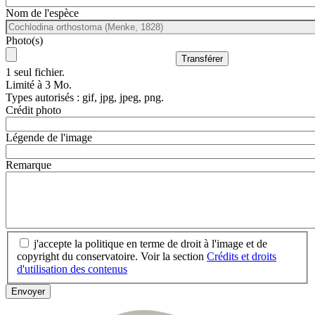
Nom de l'espèce
Photo(s)
1 seul fichier.
Limité à 3 Mo.
Types autorisés : gif, jpg, jpeg, png.
Crédit photo
Légende de l'image
Remarque
j'accepte la politique en terme de droit à l'image et de
copyright du conservatoire. Voir la section
Crédits et droits
d'utilisation des contenus