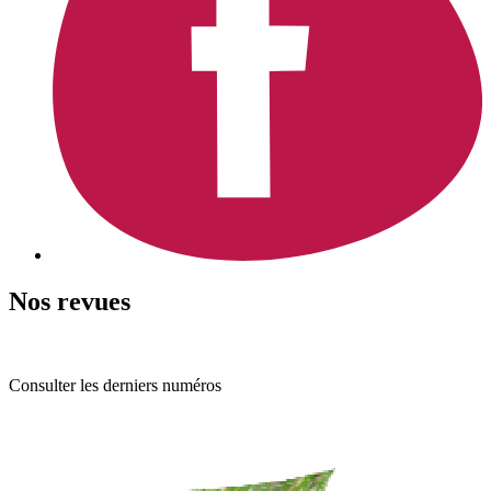
Nos revues
Consulter les derniers numéros