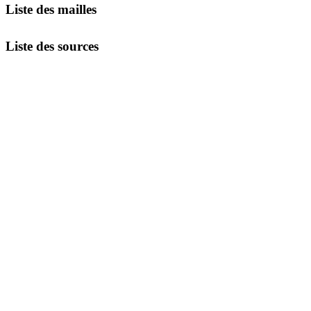
Liste des mailles
Liste des sources