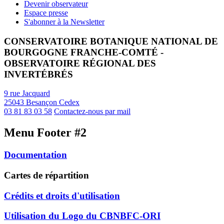
Devenir observateur
Espace presse
S'abonner à la Newsletter
CONSERVATOIRE BOTANIQUE NATIONAL DE
BOURGOGNE FRANCHE-COMTÉ -
OBSERVATOIRE RÉGIONAL DES
INVERTÉBRÉS
9 rue Jacquard
25043 Besançon Cedex
03 81 83 03 58
Contactez-nous par mail
Menu Footer #2
Documentation
Cartes de répartition
Crédits et droits d'utilisation
Utilisation du Logo du CBNBFC-ORI