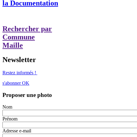
la Documentation
Rechercher par
Commune
Maille
Newsletter
Restez informés !
s'abonner
OK
Proposer une photo
Nom
Prénom
Adresse e-mail