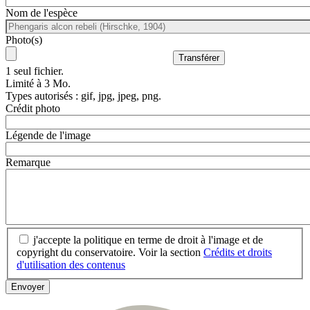
Nom de l'espèce
Photo(s)
1 seul fichier.
Limité à 3 Mo.
Types autorisés : gif, jpg, jpeg, png.
Crédit photo
Légende de l'image
Remarque
j'accepte la politique en terme de droit à l'image et de
copyright du conservatoire. Voir la section
Crédits et droits
d'utilisation des contenus