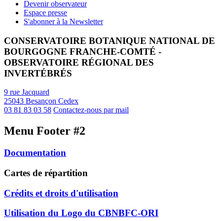
Devenir observateur
Espace presse
S'abonner à la Newsletter
CONSERVATOIRE BOTANIQUE NATIONAL DE
BOURGOGNE FRANCHE-COMTÉ -
OBSERVATOIRE RÉGIONAL DES
INVERTÉBRÉS
9 rue Jacquard
25043 Besançon Cedex
03 81 83 03 58
Contactez-nous par mail
Menu Footer #2
Documentation
Cartes de répartition
Crédits et droits d'utilisation
Utilisation du Logo du CBNBFC-ORI