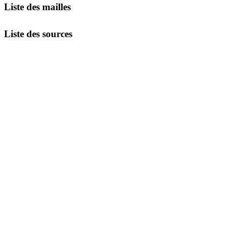
Liste des mailles
Liste des sources