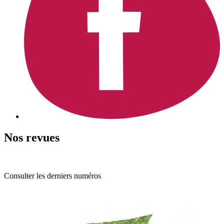
Nos revues
Consulter les derniers numéros