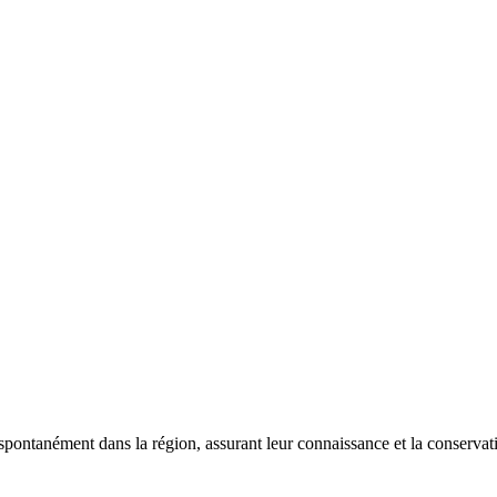
 spontanément dans la région, assurant leur connaissance et la conserva