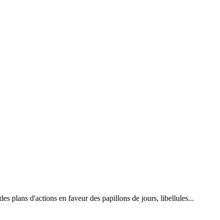
 plans d'actions en faveur des papillons de jours, libellules...