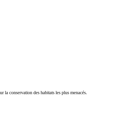
our la conservation des habitats les plus menacés.