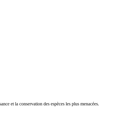
sance et la conservation des espèces les plus menacées.