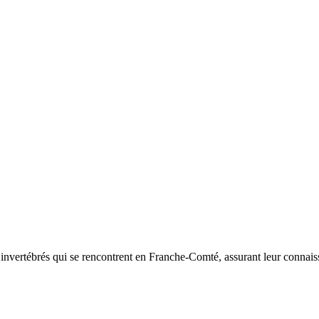
d’invertébrés qui se rencontrent en Franche-Comté, assurant leur connais