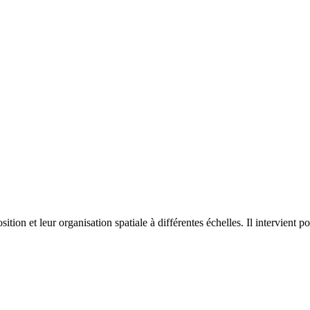
on et leur organisation spatiale à différentes échelles. Il intervient p