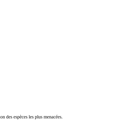
tion des espèces les plus menacées.