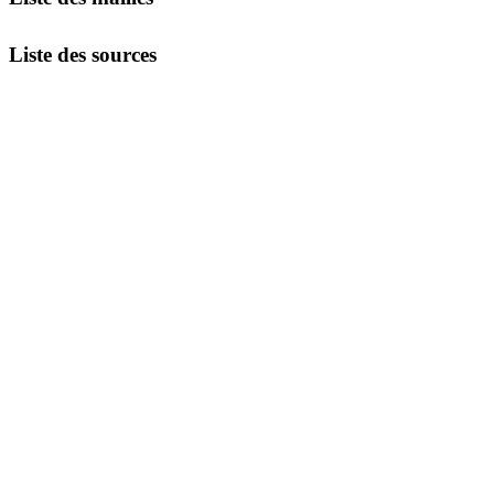
Liste des sources