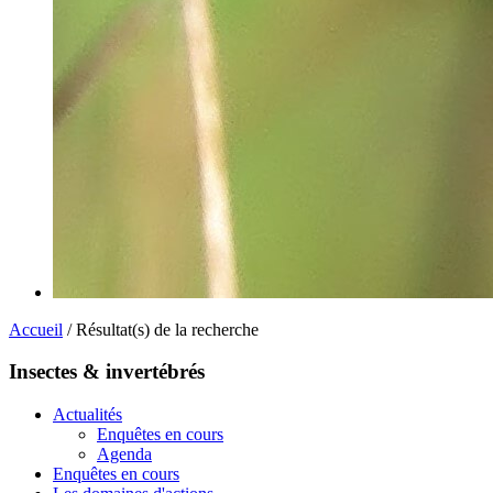
Accueil
/ Résultat(s) de la recherche
Insectes & invertébrés
Actualités
Enquêtes en cours
Agenda
Enquêtes en cours