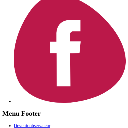
Menu Footer
Devenir observateur