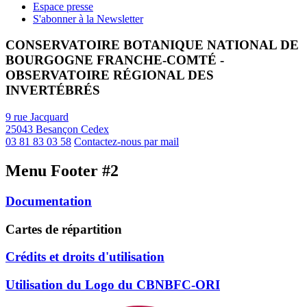
Espace presse
S'abonner à la Newsletter
CONSERVATOIRE BOTANIQUE NATIONAL DE
BOURGOGNE FRANCHE-COMTÉ -
OBSERVATOIRE RÉGIONAL DES
INVERTÉBRÉS
9 rue Jacquard
25043 Besançon Cedex
03 81 83 03 58
Contactez-nous par mail
Menu Footer #2
Documentation
Cartes de répartition
Crédits et droits d'utilisation
Utilisation du Logo du CBNBFC-ORI