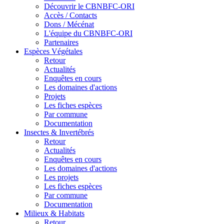
Découvrir le CBNBFC-ORI
Accès / Contacts
Dons / Mécénat
L'équipe du CBNBFC-ORI
Partenaires
Espèces
Végétales
Retour
Actualités
Enquêtes en cours
Les domaines d'actions
Projets
Les fiches espèces
Par commune
Documentation
Insectes &
Invertébrés
Retour
Actualités
Enquêtes en cours
Les domaines d'actions
Les projets
Les fiches espèces
Par commune
Documentation
Milieux &
Habitats
Retour