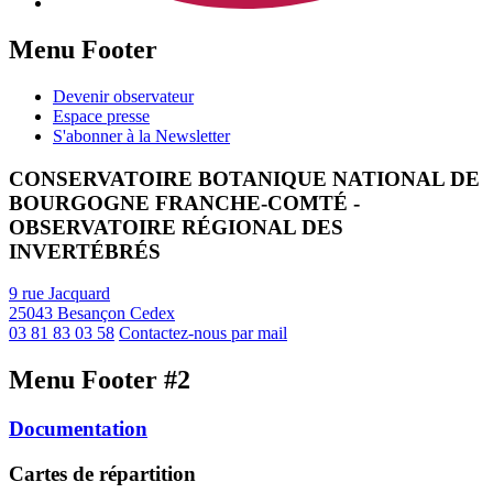
Menu Footer
Devenir observateur
Espace presse
S'abonner à la Newsletter
CONSERVATOIRE BOTANIQUE NATIONAL DE
BOURGOGNE FRANCHE-COMTÉ -
OBSERVATOIRE RÉGIONAL DES
INVERTÉBRÉS
9 rue Jacquard
25043 Besançon Cedex
03 81 83 03 58
Contactez-nous par mail
Menu Footer #2
Documentation
Cartes de répartition