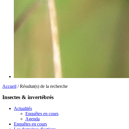
Accueil
/ Résultat(s) de la recherche
Insectes & invertébrés
Actualités
Enquêtes en cours
Agenda
Enquêtes en cours