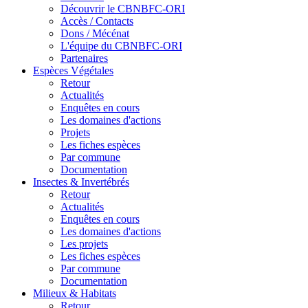
Découvrir le CBNBFC-ORI
Accès / Contacts
Dons / Mécénat
L'équipe du CBNBFC-ORI
Partenaires
Espèces
Végétales
Retour
Actualités
Enquêtes en cours
Les domaines d'actions
Projets
Les fiches espèces
Par commune
Documentation
Insectes &
Invertébrés
Retour
Actualités
Enquêtes en cours
Les domaines d'actions
Les projets
Les fiches espèces
Par commune
Documentation
Milieux &
Habitats
Retour