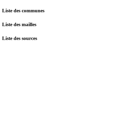
Liste des communes
Liste des mailles
Liste des sources