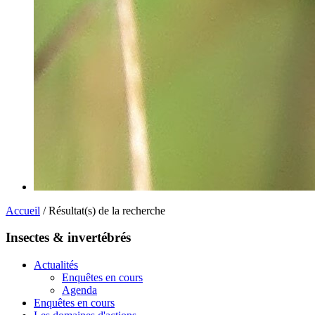
Accueil
/ Résultat(s) de la recherche
Insectes & invertébrés
Actualités
Enquêtes en cours
Agenda
Enquêtes en cours