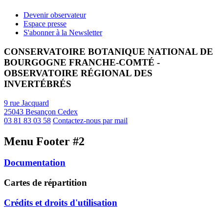
Devenir observateur
Espace presse
S'abonner à la Newsletter
CONSERVATOIRE BOTANIQUE NATIONAL DE
BOURGOGNE FRANCHE-COMTÉ -
OBSERVATOIRE RÉGIONAL DES
INVERTÉBRÉS
9 rue Jacquard
25043 Besançon Cedex
03 81 83 03 58
Contactez-nous par mail
Menu Footer #2
Documentation
Cartes de répartition
Crédits et droits d'utilisation