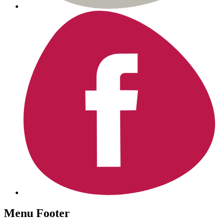
Menu Footer