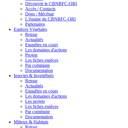
Découvrir le CBNBFC-ORI
Accès / Contacts
Dons / Mécénat
L'équipe du CBNBFC-ORI
Partenaires
Espèces
Végétales
Retour
Actualités
Enquêtes en cours
Les domaines d'actions
Projets
Les fiches espèces
Par commune
Documentation
Insectes &
Invertébrés
Retour
Actualités
Enquêtes en cours
Les domaines d'actions
Les projets
Les fiches espèces
Par commune
Documentation
Milieux &
Habitats
Retour