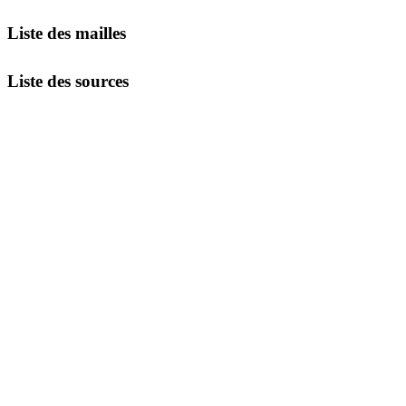
Liste des mailles
Liste des sources