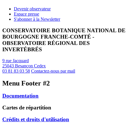
Devenir observateur
Espace presse
S'abonner à la Newsletter
CONSERVATOIRE BOTANIQUE NATIONAL DE
BOURGOGNE FRANCHE-COMTÉ -
OBSERVATOIRE RÉGIONAL DES
INVERTÉBRÉS
9 rue Jacquard
25043 Besançon Cedex
03 81 83 03 58
Contactez-nous par mail
Menu Footer #2
Documentation
Cartes de répartition
Crédits et droits d'utilisation