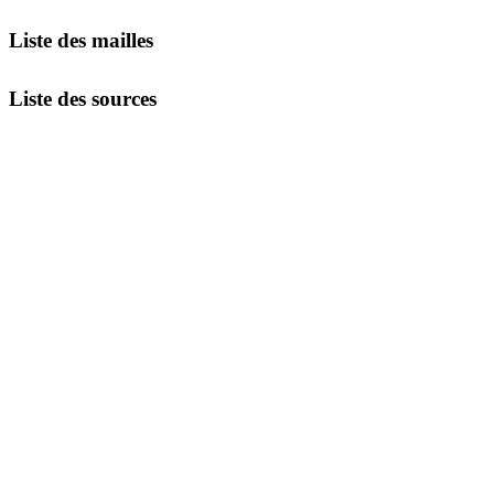
Liste des mailles
Liste des sources