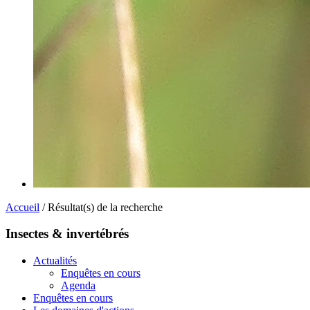
Accueil
/ Résultat(s) de la recherche
Insectes & invertébrés
Actualités
Enquêtes en cours
Agenda
Enquêtes en cours