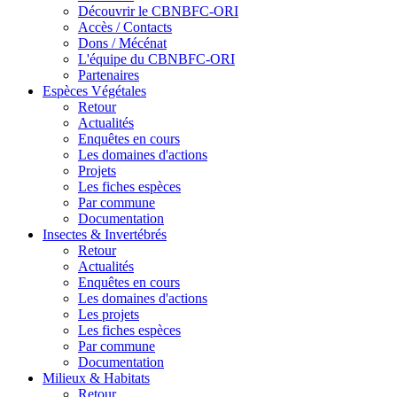
Découvrir le CBNBFC-ORI
Accès / Contacts
Dons / Mécénat
L'équipe du CBNBFC-ORI
Partenaires
Espèces
Végétales
Retour
Actualités
Enquêtes en cours
Les domaines d'actions
Projets
Les fiches espèces
Par commune
Documentation
Insectes &
Invertébrés
Retour
Actualités
Enquêtes en cours
Les domaines d'actions
Les projets
Les fiches espèces
Par commune
Documentation
Milieux &
Habitats
Retour