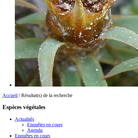
Accueil
/ Résultat(s) de la recherche
Espèces végétales
Actualités
Enquêtes en cours
Agenda
Enquêtes en cours