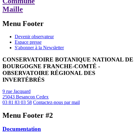
Commune
Maille
Menu Footer
Devenir observateur
Espace presse
S'abonner à la Newsletter
CONSERVATOIRE BOTANIQUE NATIONAL DE
BOURGOGNE FRANCHE-COMTÉ -
OBSERVATOIRE RÉGIONAL DES
INVERTÉBRÉS
9 rue Jacquard
25043 Besançon Cedex
03 81 83 03 58
Contactez-nous par mail
Menu Footer #2
Documentation