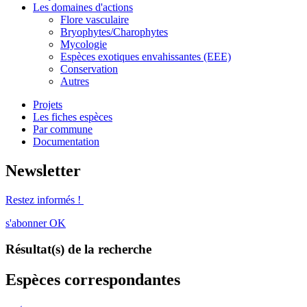
Les domaines d'actions
Flore vasculaire
Bryophytes/Charophytes
Mycologie
Espèces exotiques envahissantes (EEE)
Conservation
Autres
Projets
Les fiches espèces
Par commune
Documentation
Newsletter
Restez informés !
s'abonner
OK
Résultat(s) de la recherche
Espèces correspondantes