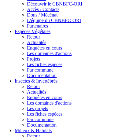
Découvrir le CBNBFC-ORI
Accès / Contacts
Dons / Mécénat
L'équipe du CBNBFC-ORI
Partenaires
Espèces
Végétales
Retour
Actualités
Enquêtes en cours
Les domaines d'actions
Projets
Les fiches espèces
Par commune
Documentation
Insectes &
Invertébrés
Retour
Actualités
Enquêtes en cours
Les domaines d'actions
Les projets
Les fiches espèces
Par commune
Documentation
Milieux &
Habitats
Retour