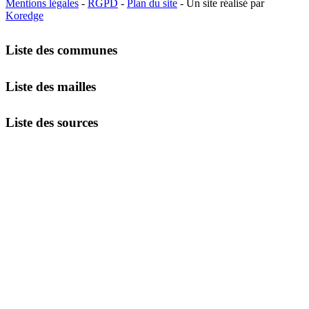
Mentions légales
-
RGPD
-
Plan du site
- Un site réalisé par
Koredge
Liste des communes
Liste des mailles
Liste des sources