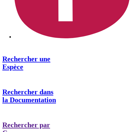
Rechercher une
Espèce
Rechercher dans
la Documentation
Rechercher par