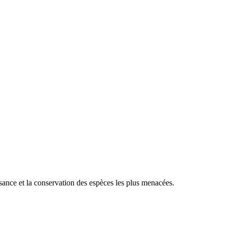
sance et la conservation des espèces les plus menacées.