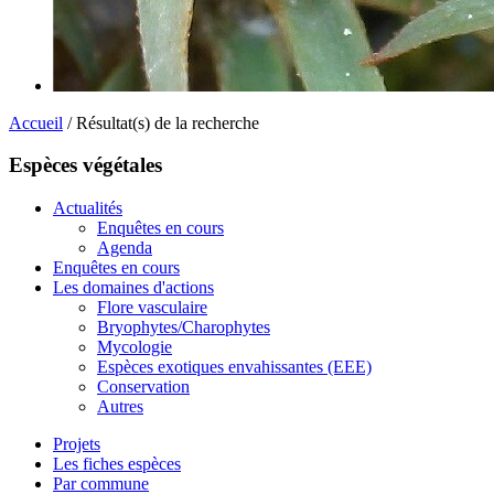
Accueil
/ Résultat(s) de la recherche
Espèces végétales
Actualités
Enquêtes en cours
Agenda
Enquêtes en cours
Les domaines d'actions
Flore vasculaire
Bryophytes/Charophytes
Mycologie
Espèces exotiques envahissantes (EEE)
Conservation
Autres
Projets
Les fiches espèces
Par commune