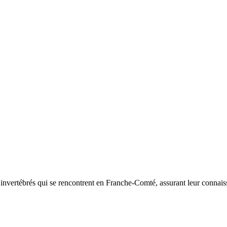
d’invertébrés qui se rencontrent en Franche-Comté, assurant leur connais