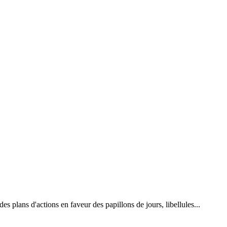
 plans d'actions en faveur des papillons de jours, libellules...