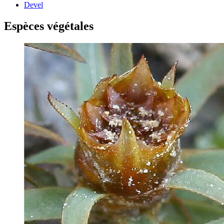
Devel
Espèces végétales