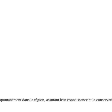
 spontanément dans la région, assurant leur connaissance et la conserva