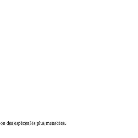
tion des espèces les plus menacées.