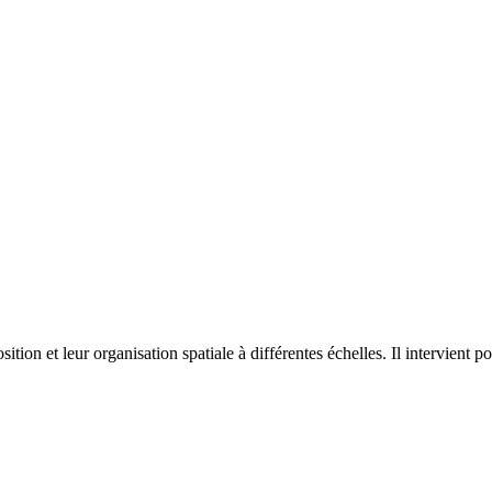
on et leur organisation spatiale à différentes échelles. Il intervient p