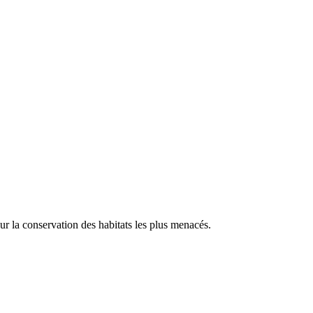
our la conservation des habitats les plus menacés.