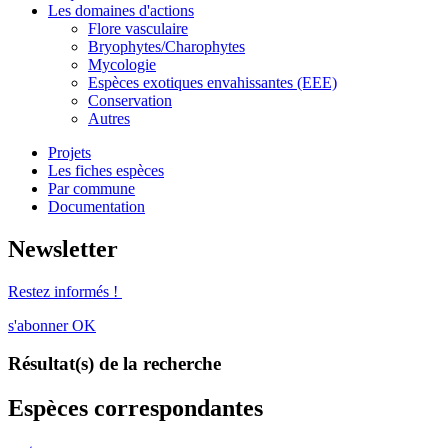
Les domaines d'actions
Flore vasculaire
Bryophytes/Charophytes
Mycologie
Espèces exotiques envahissantes (EEE)
Conservation
Autres
Projets
Les fiches espèces
Par commune
Documentation
Newsletter
Restez informés !
s'abonner
OK
Résultat(s) de la recherche
Espèces correspondantes