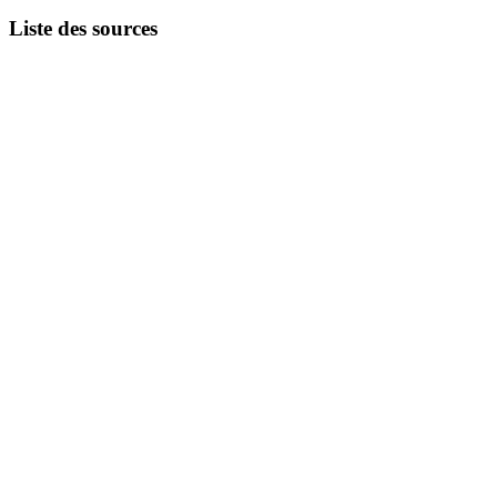
Liste des sources