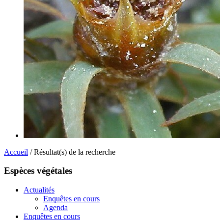
Accueil
/ Résultat(s) de la recherche
Espèces végétales
Actualités
Enquêtes en cours
Agenda
Enquêtes en cours