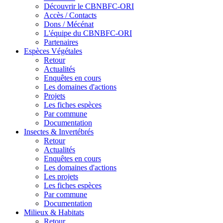
Découvrir le CBNBFC-ORI
Accès / Contacts
Dons / Mécénat
L'équipe du CBNBFC-ORI
Partenaires
Espèces
Végétales
Retour
Actualités
Enquêtes en cours
Les domaines d'actions
Projets
Les fiches espèces
Par commune
Documentation
Insectes &
Invertébrés
Retour
Actualités
Enquêtes en cours
Les domaines d'actions
Les projets
Les fiches espèces
Par commune
Documentation
Milieux &
Habitats
Retour