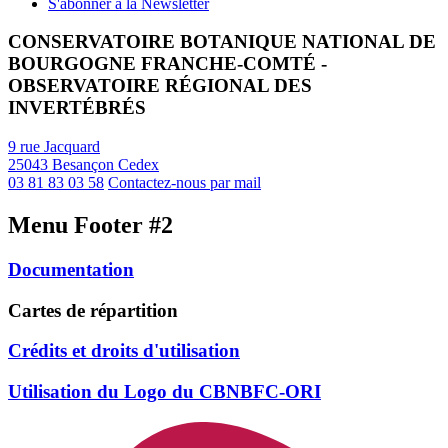
S'abonner à la Newsletter
CONSERVATOIRE BOTANIQUE NATIONAL DE
BOURGOGNE FRANCHE-COMTÉ -
OBSERVATOIRE RÉGIONAL DES
INVERTÉBRÉS
9 rue Jacquard
25043 Besançon Cedex
03 81 83 03 58
Contactez-nous par mail
Menu Footer #2
Documentation
Cartes de répartition
Crédits et droits d'utilisation
Utilisation du Logo du CBNBFC-ORI