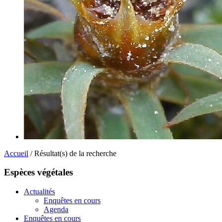
Accueil
/ Résultat(s) de la recherche
Espèces végétales
Actualités
Enquêtes en cours
Agenda
Enquêtes en cours