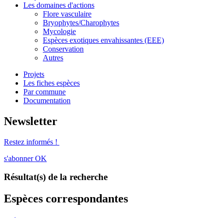
Les domaines d'actions
Flore vasculaire
Bryophytes/Charophytes
Mycologie
Espèces exotiques envahissantes (EEE)
Conservation
Autres
Projets
Les fiches espèces
Par commune
Documentation
Newsletter
Restez informés !
s'abonner
OK
Résultat(s) de la recherche
Espèces correspondantes