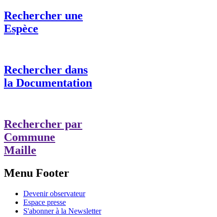
Rechercher une
Espèce
Rechercher dans
la Documentation
Rechercher par
Commune
Maille
Menu Footer
Devenir observateur
Espace presse
S'abonner à la Newsletter