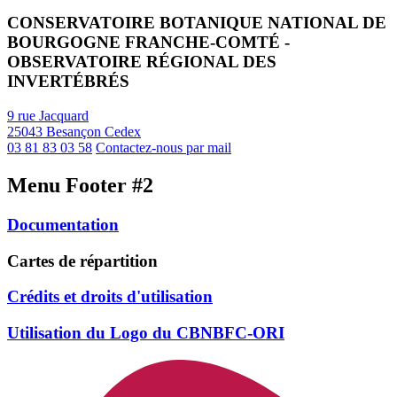
CONSERVATOIRE BOTANIQUE NATIONAL DE
BOURGOGNE FRANCHE-COMTÉ -
OBSERVATOIRE RÉGIONAL DES
INVERTÉBRÉS
9 rue Jacquard
25043 Besançon Cedex
03 81 83 03 58
Contactez-nous par mail
Menu Footer #2
Documentation
Cartes de répartition
Crédits et droits d'utilisation
Utilisation du Logo du CBNBFC-ORI