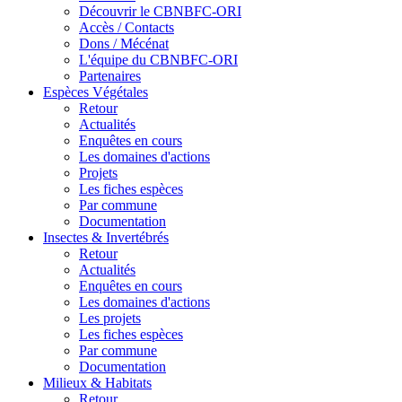
Découvrir le CBNBFC-ORI
Accès / Contacts
Dons / Mécénat
L'équipe du CBNBFC-ORI
Partenaires
Espèces
Végétales
Retour
Actualités
Enquêtes en cours
Les domaines d'actions
Projets
Les fiches espèces
Par commune
Documentation
Insectes &
Invertébrés
Retour
Actualités
Enquêtes en cours
Les domaines d'actions
Les projets
Les fiches espèces
Par commune
Documentation
Milieux &
Habitats
Retour