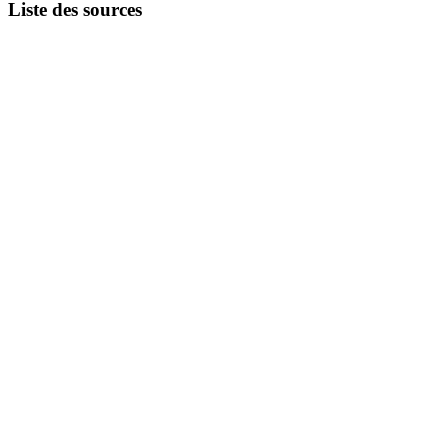
Liste des sources