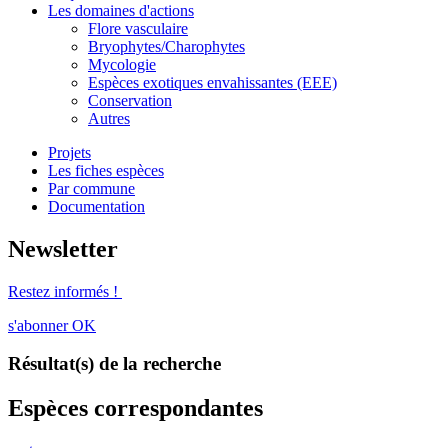
Les domaines d'actions
Flore vasculaire
Bryophytes/Charophytes
Mycologie
Espèces exotiques envahissantes (EEE)
Conservation
Autres
Projets
Les fiches espèces
Par commune
Documentation
Newsletter
Restez informés !
s'abonner
OK
Résultat(s) de la recherche
Espèces correspondantes