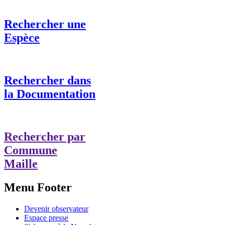
Rechercher une
Espèce
Rechercher dans
la Documentation
Rechercher par
Commune
Maille
Menu Footer
Devenir observateur
Espace presse