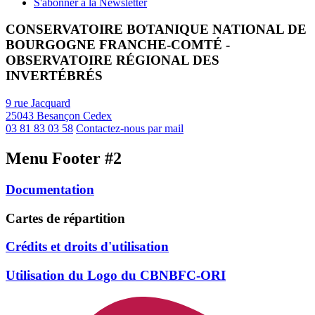
S'abonner à la Newsletter
CONSERVATOIRE BOTANIQUE NATIONAL DE
BOURGOGNE FRANCHE-COMTÉ -
OBSERVATOIRE RÉGIONAL DES
INVERTÉBRÉS
9 rue Jacquard
25043 Besançon Cedex
03 81 83 03 58
Contactez-nous par mail
Menu Footer #2
Documentation
Cartes de répartition
Crédits et droits d'utilisation
Utilisation du Logo du CBNBFC-ORI