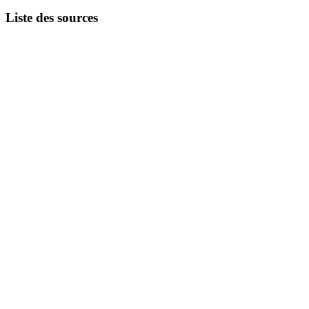
Liste des sources