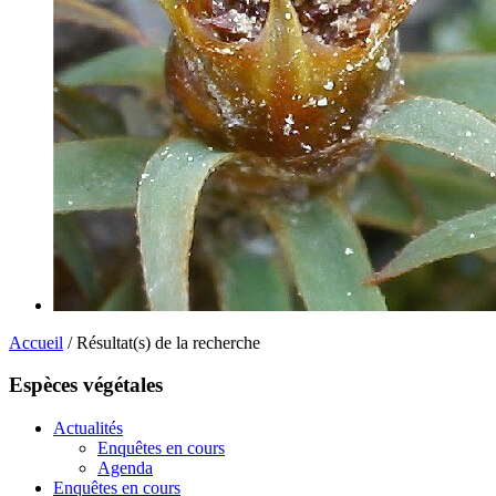
Accueil
/ Résultat(s) de la recherche
Espèces végétales
Actualités
Enquêtes en cours
Agenda
Enquêtes en cours