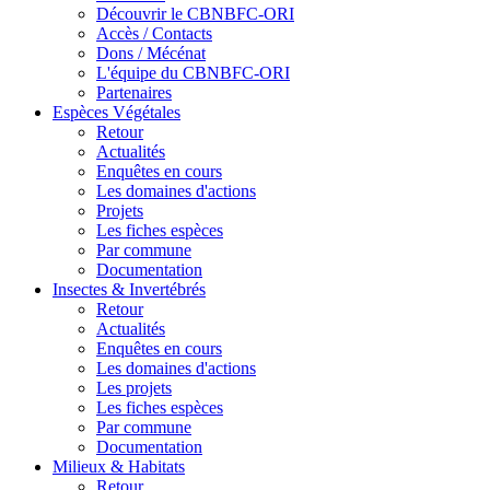
Découvrir le CBNBFC-ORI
Accès / Contacts
Dons / Mécénat
L'équipe du CBNBFC-ORI
Partenaires
Espèces
Végétales
Retour
Actualités
Enquêtes en cours
Les domaines d'actions
Projets
Les fiches espèces
Par commune
Documentation
Insectes &
Invertébrés
Retour
Actualités
Enquêtes en cours
Les domaines d'actions
Les projets
Les fiches espèces
Par commune
Documentation
Milieux &
Habitats
Retour