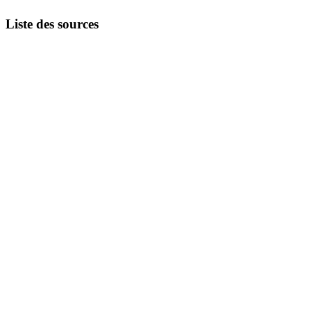
Liste des sources