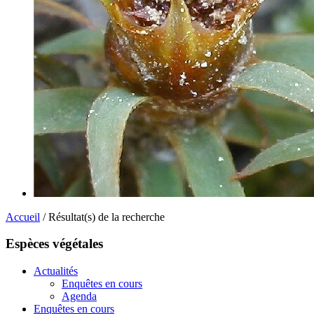
Accueil
/ Résultat(s) de la recherche
Espèces végétales
Actualités
Enquêtes en cours
Agenda
Enquêtes en cours