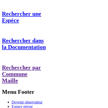
Rechercher une
Espèce
Rechercher dans
la Documentation
Rechercher par
Commune
Maille
Menu Footer
Devenir observateur
Espace presse