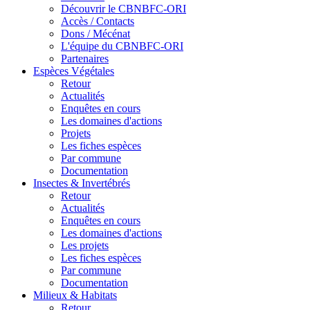
Découvrir le CBNBFC-ORI
Accès / Contacts
Dons / Mécénat
L'équipe du CBNBFC-ORI
Partenaires
Espèces
Végétales
Retour
Actualités
Enquêtes en cours
Les domaines d'actions
Projets
Les fiches espèces
Par commune
Documentation
Insectes &
Invertébrés
Retour
Actualités
Enquêtes en cours
Les domaines d'actions
Les projets
Les fiches espèces
Par commune
Documentation
Milieux &
Habitats
Retour