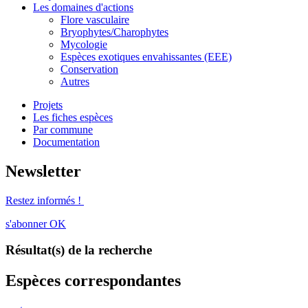
Les domaines d'actions
Flore vasculaire
Bryophytes/Charophytes
Mycologie
Espèces exotiques envahissantes (EEE)
Conservation
Autres
Projets
Les fiches espèces
Par commune
Documentation
Newsletter
Restez informés !
s'abonner
OK
Résultat(s) de la recherche
Espèces correspondantes