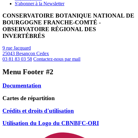
S'abonner à la Newsletter
CONSERVATOIRE BOTANIQUE NATIONAL DE
BOURGOGNE FRANCHE-COMTÉ -
OBSERVATOIRE RÉGIONAL DES
INVERTÉBRÉS
9 rue Jacquard
25043 Besançon Cedex
03 81 83 03 58
Contactez-nous par mail
Menu Footer #2
Documentation
Cartes de répartition
Crédits et droits d'utilisation
Utilisation du Logo du CBNBFC-ORI