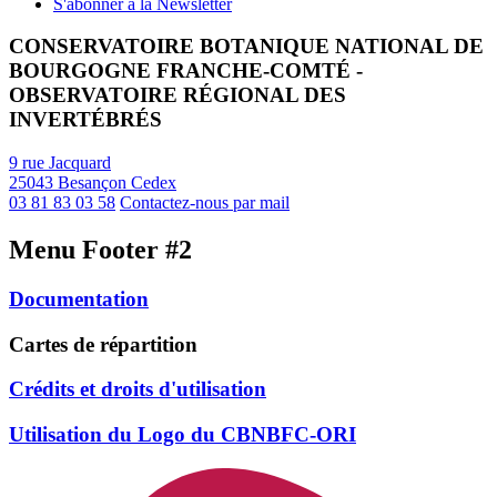
S'abonner à la Newsletter
CONSERVATOIRE BOTANIQUE NATIONAL DE
BOURGOGNE FRANCHE-COMTÉ -
OBSERVATOIRE RÉGIONAL DES
INVERTÉBRÉS
9 rue Jacquard
25043 Besançon Cedex
03 81 83 03 58
Contactez-nous par mail
Menu Footer #2
Documentation
Cartes de répartition
Crédits et droits d'utilisation
Utilisation du Logo du CBNBFC-ORI