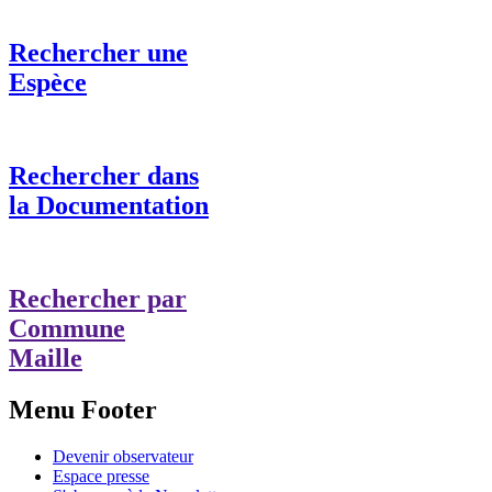
Rechercher une
Espèce
Rechercher dans
la Documentation
Rechercher par
Commune
Maille
Menu Footer
Devenir observateur
Espace presse