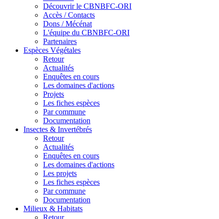
Découvrir le CBNBFC-ORI
Accès / Contacts
Dons / Mécénat
L'équipe du CBNBFC-ORI
Partenaires
Espèces
Végétales
Retour
Actualités
Enquêtes en cours
Les domaines d'actions
Projets
Les fiches espèces
Par commune
Documentation
Insectes &
Invertébrés
Retour
Actualités
Enquêtes en cours
Les domaines d'actions
Les projets
Les fiches espèces
Par commune
Documentation
Milieux &
Habitats
Retour