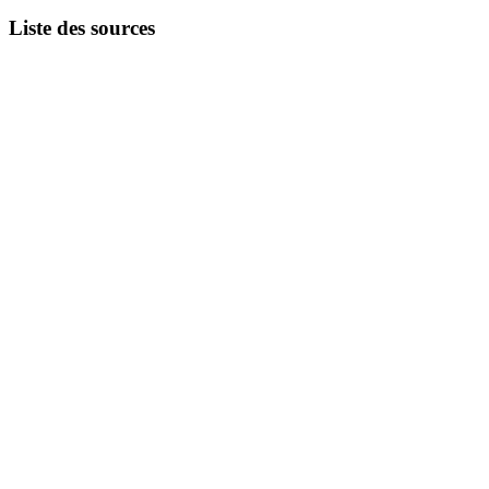
Liste des sources