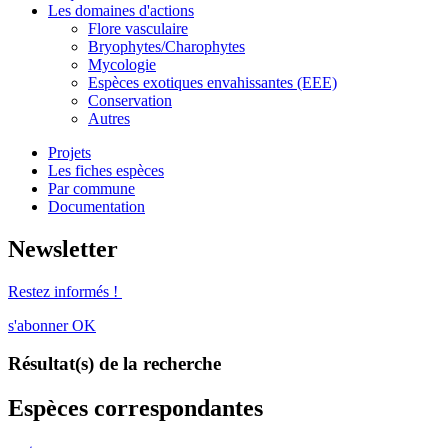
Les domaines d'actions
Flore vasculaire
Bryophytes/Charophytes
Mycologie
Espèces exotiques envahissantes (EEE)
Conservation
Autres
Projets
Les fiches espèces
Par commune
Documentation
Newsletter
Restez informés !
s'abonner
OK
Résultat(s) de la recherche
Espèces correspondantes