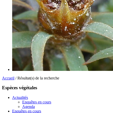
Accueil
/ Résultat(s) de la recherche
Espèces végétales
Actualités
Enquêtes en cours
Agenda
Enquêtes en cours