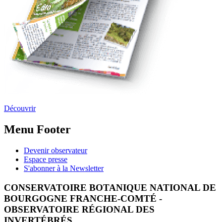
Découvrir
Menu Footer
Devenir observateur
Espace presse
S'abonner à la Newsletter
CONSERVATOIRE BOTANIQUE NATIONAL DE
BOURGOGNE FRANCHE-COMTÉ -
OBSERVATOIRE RÉGIONAL DES
INVERTÉBRÉS