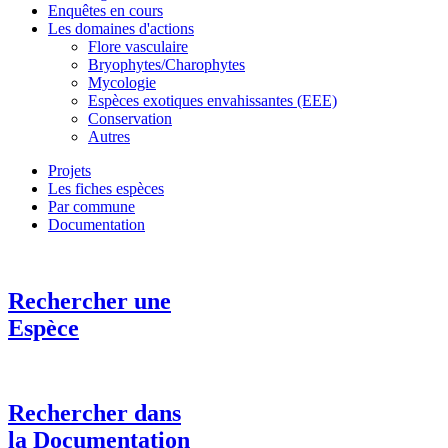
Enquêtes en cours
Les domaines d'actions
Flore vasculaire
Bryophytes/Charophytes
Mycologie
Espèces exotiques envahissantes (EEE)
Conservation
Autres
Projets
Les fiches espèces
Par commune
Documentation
Rechercher une
Espèce
Rechercher dans
la Documentation