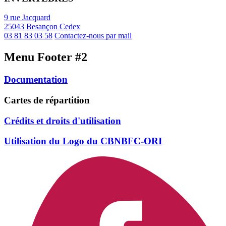
9 rue Jacquard
25043 Besançon Cedex
03 81 83 03 58
Contactez-nous par mail
Menu Footer #2
Documentation
Cartes de répartition
Crédits et droits d'utilisation
Utilisation du Logo du CBNBFC-ORI