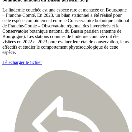
La lindernie couchée est une espèce rare et menacée en Bourgogne
– Franche-Comté. En 2023, un bilan stationnel a été réalisé pour
cette espèce conjointement entre le Conservatoire botanique national
de Franche-Comté – Observatoire régional des invertébrés et le
Conservatoire botanique national du Bassin parisien (antenne de
Bourgogne). Les stations connues de lindernie couchée ont été
visitées en 2022 et 2023 pour évaluer leur état de conservation, leurs
effectifs et étudier le comportement phytosociologique de cette
espèce.
Télécharger le fichier