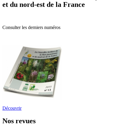
et du nord-est de la France
Consulter les derniers numéros
Découvrir
Nos revues