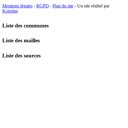
Mentions légales
-
RGPD
-
Plan du site
- Un site réalisé par
Koredge
Liste des communes
Liste des mailles
Liste des sources