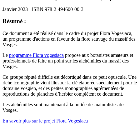
Janvier 2023 - ISBN 978-2-494600-00-3
Résumé :
Ce document a été réalisé dans le cadre du projet Flora Vogesiaca,
un programme d'actions en faveur de la flore sauvage du massif des
Vosges.
Le
programme Flora vogesiaca
propose aux botanistes amateurs et
professionnels de faire un point sur les alchémilles du massif des
Vosges.
Ce groupe réputé difficile est décortiqué dans ce petit opuscule. Une
riche iconographie vient illustrer la clé élaborée spécialement pour le
domaine vosgien, et des petites monographies agrémentées de
reproductions de planches d’herbier complètent ce document.
Les alchémilles sont maintenant à la portée des naturalistes des
Vosges.
En savoir plus sur le projet Flora Vogesiaca