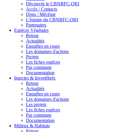
Découvrir le CBNBFC-ORI
Accès / Contacts
Dons / Mécénat
L'équipe du CBNBFC-ORI
Partenaires
Espèces
Végétales
Retour
Actualités
Enquêtes en cours
Les domaines d'actions
Projets
Les fiches espèces
Par commune
Documentation
Insectes &
Invertébrés
Retour
Actualités
Enquêtes en cours
Les domaines d'actions
Les projets
Les fiches espèces
Par commune
Documentation
Milieux &
Habitats
Retour