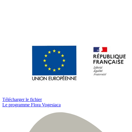
Télécharger le fichier
Le programme Flora Vogesiaca