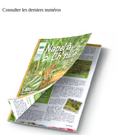
Consulter les derniers numéros