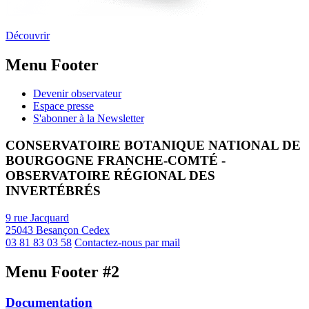
Découvrir
Menu Footer
Devenir observateur
Espace presse
S'abonner à la Newsletter
CONSERVATOIRE BOTANIQUE NATIONAL DE
BOURGOGNE FRANCHE-COMTÉ -
OBSERVATOIRE RÉGIONAL DES
INVERTÉBRÉS
9 rue Jacquard
25043 Besançon Cedex
03 81 83 03 58
Contactez-nous par mail
Menu Footer #2
Documentation